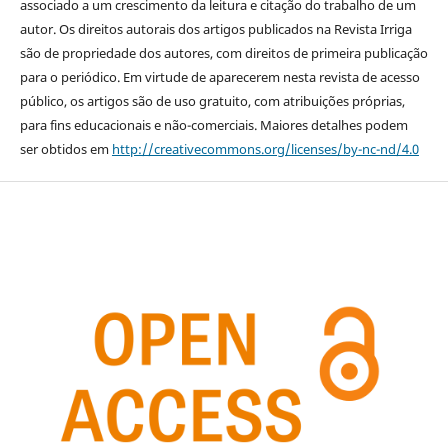
associado a um crescimento da leitura e citação do trabalho de um
autor. Os direitos autorais dos artigos publicados na Revista Irriga
são de propriedade dos autores, com direitos de primeira publicação
para o periódico. Em virtude de aparecerem nesta revista de acesso
público, os artigos são de uso gratuito, com atribuições próprias,
para fins educacionais e não-comerciais. Maiores detalhes podem
ser obtidos em
http://creativecommons.org/licenses/by-nc-nd/4.0