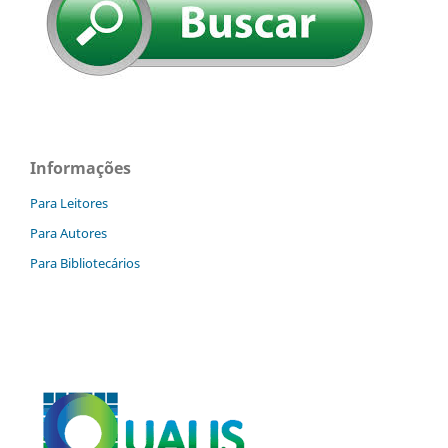
Informações
Para Leitores
Para Autores
Para Bibliotecários