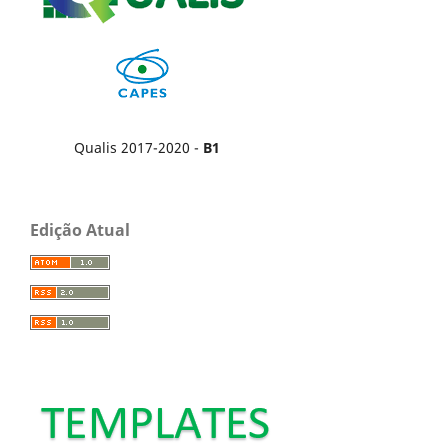
Qualis 2017-2020 -
B1
Edição Atual