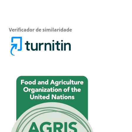
Verificador de similaridade