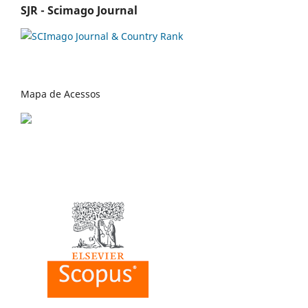
SJR - Scimago Journal
Mapa de Acessos