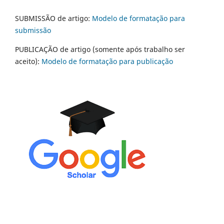
SUBMISSÃO de artigo:
Modelo de formatação para
submissão
PUBLICAÇÃO de artigo (somente após trabalho ser
aceito):
Modelo de formatação para publicação