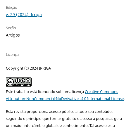
Edição
v. 29 (2024): Irriga
Seção
Artigos
Licença
Copyright (c) 2024 IRRIGA
Este trabalho está licenciado sob uma licença
Creative Commons
Attribution-NonCommercial-NoDerivatives 4.0 International License
.
Esta revista proporciona acesso público a todo seu conteúdo,
seguindo o princípio que tornar gratuito o acesso a pesquisas gera
um maior intercâmbio global de conhecimento. Tal acesso está