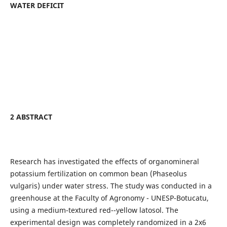
WATER DEFICIT
2 ABSTRACT
Research has investigated the effects of organomineral
potassium fertilization on common bean (Phaseolus
vulgaris) under water stress. The study was conducted in a
greenhouse at the Faculty of Agronomy - UNESP-Botucatu,
using a medium-textured red--yellow latosol. The
experimental design was completely randomized in a 2x6