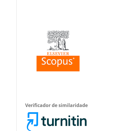
Verificador de similaridade