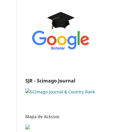
SJR - Scimago Journal
Mapa de Acessos