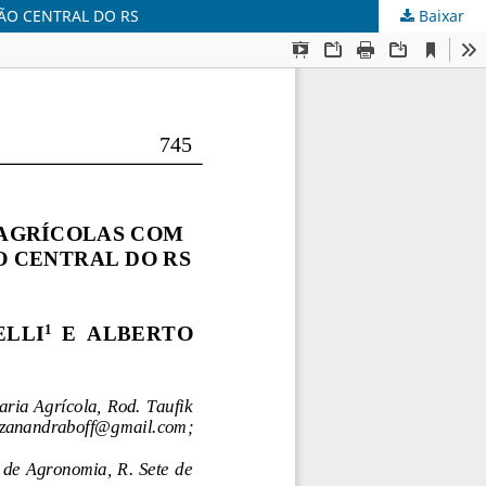
ÃO CENTRAL DO RS
Baixar