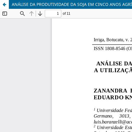
ANÁLISE DA PRODUTIVIDADE DA SOJA EM CINCO ANOS AGR