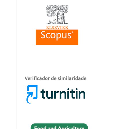
Verificador de similaridade