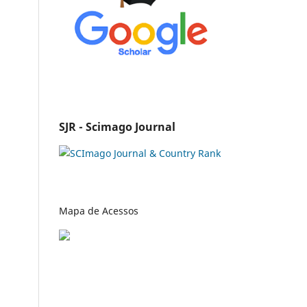
SJR - Scimago Journal
Mapa de Acessos