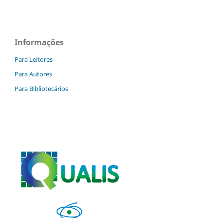
Informações
Para Leitores
Para Autores
Para Bibliotecários