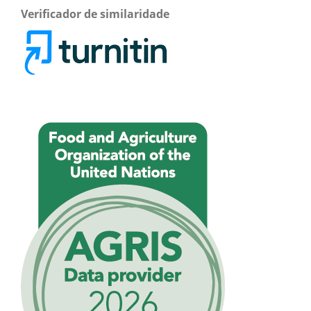
Verificador de similaridade