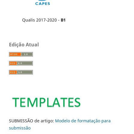
Qualis 2017-2020 -
B1
Edição Atual
SUBMISSÃO de artigo:
Modelo de formatação para
submissão