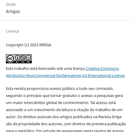
Seção
Artigos
Licença
Copyright (c) 2023 IRRIGA
Este trabalho está licenciado sob uma licença
Creative Commons
Attribution-NonCommercial-NoDerivatives 4.0 International License
.
Esta revista proporciona acesso público a todo seu conteúdo,
seguindo o princípio que tornar gratuito o acesso a pesquisas gera
um maior intercâmbio global de conhecimento. Tal acesso está
associado a um crescimento da leitura e citação do trabalho de um
autor. Os direitos autorais dos artigos publicados na Revista Irriga
são de propriedade dos autores, com direitos de primeira publicação
para o periódico. Em virtude de aparecerem nesta revista de acesso