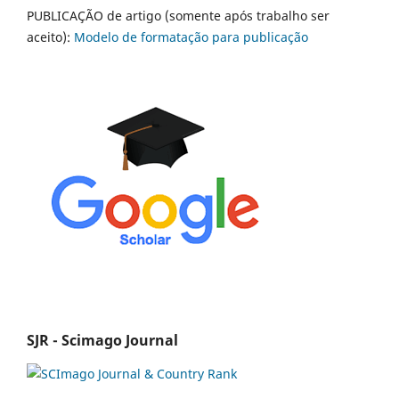
PUBLICAÇÃO de artigo (somente após trabalho ser
aceito):
Modelo de formatação para publicação
SJR - Scimago Journal