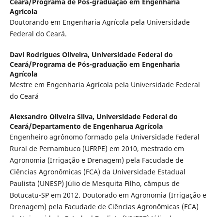
Ceará/Programa de Pós-graduação em Engenharia
Agrícola
Doutorando em Engenharia Agrícola pela Universidade
Federal do Ceará.
Davi Rodrigues Oliveira,
Universidade Federal do
Ceará/Programa de Pós-graduação em Engenharia
Agrícola
Mestre em Engenharia Agrícola pela Universidade Federal
do Ceará
Alexsandro Oliveira Silva,
Universidade Federal do
Ceará/Departamento de Engenharua Agrícola
Engenheiro agrônomo formado pela Universidade Federal
Rural de Pernambuco (UFRPE) em 2010, mestrado em
Agronomia (Irrigação e Drenagem) pela Facudade de
Ciências Agronômicas (FCA) da Universidade Estadual
Paulista (UNESP) Júlio de Mesquita Filho, câmpus de
Botucatu-SP em 2012. Doutorado em Agronomia (Irrigação e
Drenagem) pela Facudade de Ciências Agronômicas (FCA)