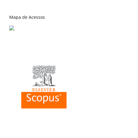
Mapa de Acessos