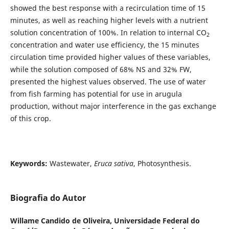
showed the best response with a recirculation time of 15
minutes, as well as reaching higher levels with a nutrient
solution concentration of 100%. In relation to internal CO
2
concentration and water use efficiency, the 15 minutes
circulation time provided higher values ​​of these variables,
while the solution composed of 68% NS and 32% FW,
presented the highest values ​​observed. The use of water
from fish farming has potential for use in arugula
production, without major interference in the gas exchange
of this crop.
Keywords:
Wastewater,
Eruca sativa
, Photosynthesis.
Biografia do Autor
Willame Candido de Oliveira,
Universidade Federal do