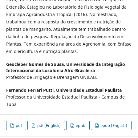
Extensão. Estagiou no Laboratório de Fisiologia Vegetal da
Embrapa Agroindústria Tropical (2016). No mestrado,
trabalhou com a resposta do crescimento e nutrição de
plantas de mangarito. Atualmente tem trabalhado dentro
da linha de pesquisa Regulação do Desenvolvimento em
Plantas. Tem experiência na área de Agronomia, com ênfase
em olericultura e nutrição plantas.
Geocleber Gomes de Sousa,
Universidade da Integração
Internacional da Lusofonia Afro-Brasileira
Professor de Irrigação e Drenagem UNILAB.
Fernando Ferrari Putti,
Universidade Estadual Paulista
Professor da Universidade Estadual Paulista - Campus de
Tupã
pdf
pdf (English)
epub
epub (English)