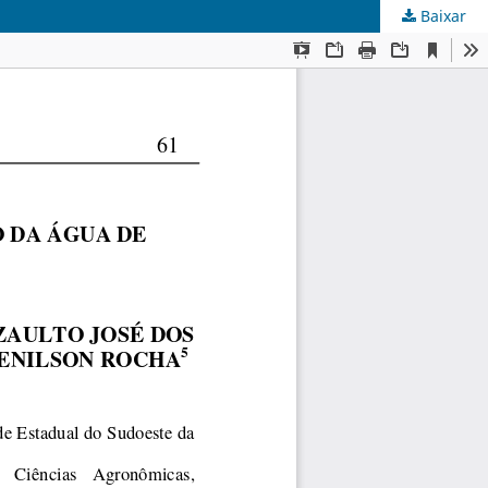
Baixar