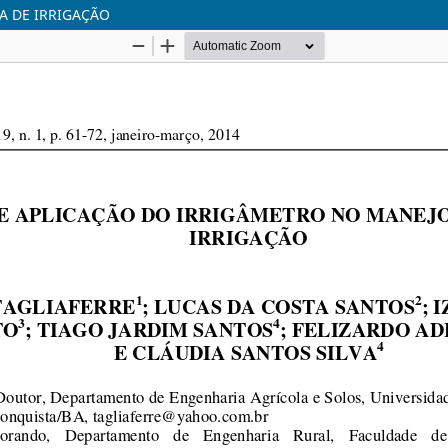
A DE IRRIGAÇÃO