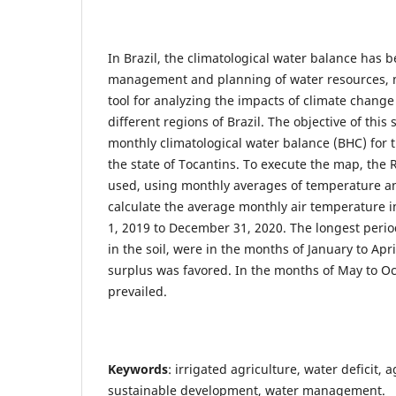
In Brazil, the climatological water balance has 
management and planning of water resources, m
tool for analyzing the impacts of climate change 
different regions of Brazil. The objective of this
monthly climatological water balance (BHC) for t
the state of Tocantins. To execute the map, the 
used, using monthly averages of temperature and
calculate the average monthly air temperature i
1, 2019 to December 31, 2020. The longest period
in the soil, were in the months of January to Apr
surplus was favored. In the months of May to Oct
prevailed.
Keywords
: irrigated agriculture, water deficit,
sustainable development, water management.