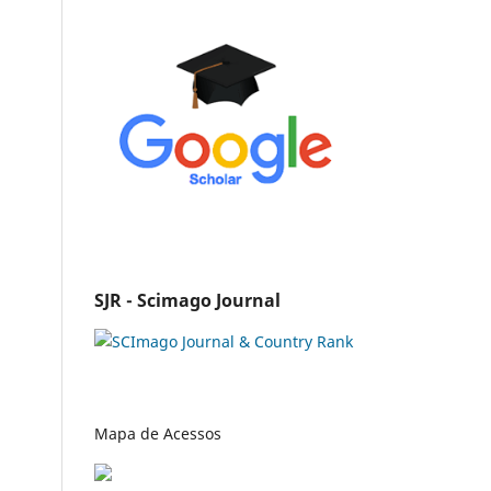
SJR - Scimago Journal
Mapa de Acessos