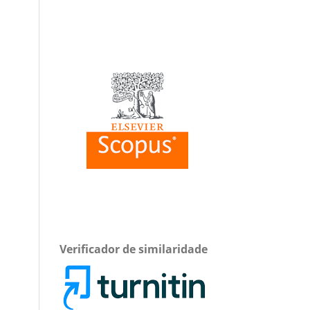
Verificador de similaridade