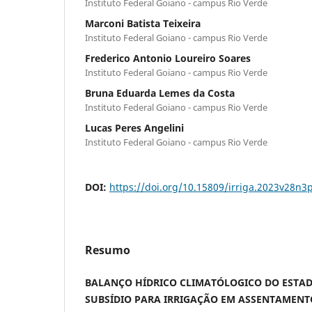
Instituto Federal Goiano - campus Rio Verde
Marconi Batista Teixeira
Instituto Federal Goiano - campus Rio Verde
Frederico Antonio Loureiro Soares
Instituto Federal Goiano - campus Rio Verde
Bruna Eduarda Lemes da Costa
Instituto Federal Goiano - campus Rio Verde
Lucas Peres Angelini
Instituto Federal Goiano - campus Rio Verde
DOI:
https://doi.org/10.15809/irriga.2023v28n3
Resumo
BALANÇO HÍDRICO CLIMATÓLOGICO DO ESTA
SUBSÍDIO PARA IRRIGAÇÃO EM ASSENTAMENT