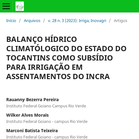
Início
/
Arquivos
/
v. 28 n. 3 (2023): Irriga, Inovagri
/
Artigos
BALANÇO HÍDRICO
CLIMATÓLOGICO DO ESTADO DO
TOCANTINS COMO SUBSÍDIO
PARA IRRIGAÇÃO EM
ASSENTAMENTOS DO INCRA
Rauanny Bezerra Pereira
Instituto Federal Goiano Campus Rio Verde
Wilker Alves Morais
Instituto Federal Goiano - campus Rio Verde
Marconi Batista Teixeira
Instituto Federal Goiano - campus Rio Verde