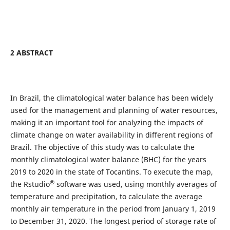
2 ABSTRACT
In Brazil, the climatological water balance has been widely
used for the management and planning of water resources,
making it an important tool for analyzing the impacts of
climate change on water availability in different regions of
Brazil. The objective of this study was to calculate the
monthly climatological water balance (BHC) for the years
2019 to 2020 in the state of Tocantins. To execute the map,
®
the Rstudio
software was used, using monthly averages of
temperature and precipitation, to calculate the average
monthly air temperature in the period from January 1, 2019
to December 31, 2020. The longest period of storage rate of