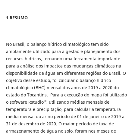
1 RESUMO
No Brasil, o balanço hídrico climatológico tem sido
amplamente utilizado para a gestão e planejamento dos
recursos hídricos, tornando uma ferramenta importante
para a análise dos impactos das mudanças climáticas na
disponibilidade de água em diferentes regiões do Brasil. O
objetivo desse estudo, foi calcular o balanço hídrico
climatológico (BHC) mensal dos anos de 2019 a 2020 do
estado do Tocantins. Para a execução do mapa foi utilizado
®
o software Rstudio
, utilizando médias mensais de
temperatura e precipitação, para calcular a temperatura
média mensal do ar no período de 01 de janeiro de 2019 a
31 de dezembro de 2020. O maior período de taxa de
armazenamento de água no solo, foram nos meses de