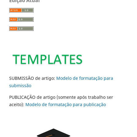
Edição Atual
SUBMISSÃO de artigo:
Modelo de formatação para
submissão
PUBLICAÇÃO de artigo (somente após trabalho ser
aceito):
Modelo de formatação para publicação