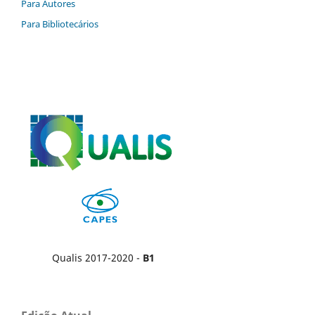
Para Autores
Para Bibliotecários
Qualis 2017-2020 -
B1