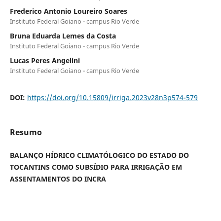
Frederico Antonio Loureiro Soares
Instituto Federal Goiano - campus Rio Verde
Bruna Eduarda Lemes da Costa
Instituto Federal Goiano - campus Rio Verde
Lucas Peres Angelini
Instituto Federal Goiano - campus Rio Verde
DOI:
https://doi.org/10.15809/irriga.2023v28n3p574-579
Resumo
BALANÇO HÍDRICO CLIMATÓLOGICO DO ESTADO DO
TOCANTINS COMO SUBSÍDIO PARA IRRIGAÇÃO EM
ASSENTAMENTOS DO INCRA