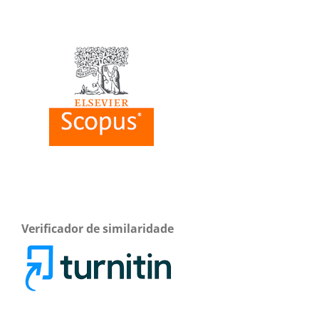
Verificador de similaridade