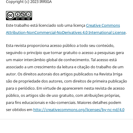
Copyright (c) 2023 IRRIGA
Este trabalho está licenciado sob uma licença
Creative Commons
Attribution-NonCommercial-NoDerivatives 4.0 International License
.
Esta revista proporciona acesso público a todo seu conteúdo,
seguindo o princípio que tornar gratuito o acesso a pesquisas gera
um maior intercâmbio global de conhecimento. Tal acesso está
associado a um crescimento da leitura e citação do trabalho de um
autor. Os direitos autorais dos artigos publicados na Revista Irriga
são de propriedade dos autores, com direitos de primeira publicação
para o periódico. Em virtude de aparecerem nesta revista de acesso
público, os artigos são de uso gratuito, com atribuições próprias,
para fins educacionais e não-comerciais. Maiores detalhes podem
ser obtidos em
http://creativecommons.org/licenses/by-nc-nd/4.0