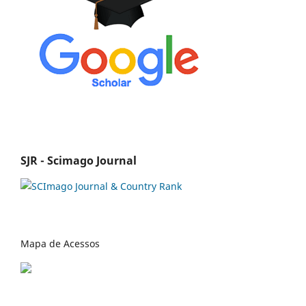
SJR - Scimago Journal
Mapa de Acessos