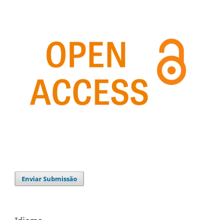
Enviar Submissão