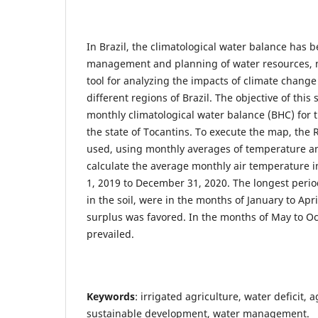
In Brazil, the climatological water balance has 
management and planning of water resources, m
tool for analyzing the impacts of climate change 
different regions of Brazil. The objective of this
monthly climatological water balance (BHC) for t
the state of Tocantins. To execute the map, the 
used, using monthly averages of temperature and
calculate the average monthly air temperature i
1, 2019 to December 31, 2020. The longest period
in the soil, were in the months of January to Apr
surplus was favored. In the months of May to Oct
prevailed.
Keywords
: irrigated agriculture, water deficit,
sustainable development, water management.