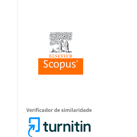
Verificador de similaridade