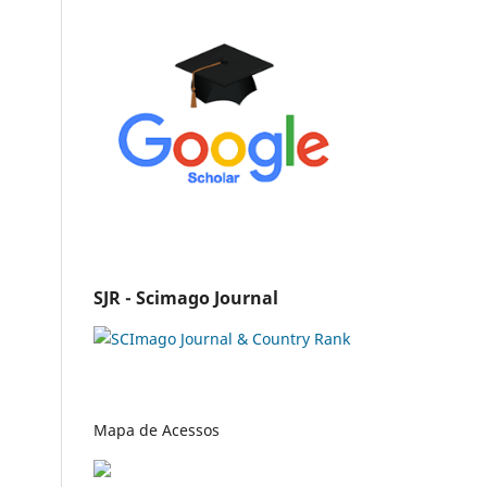
SJR - Scimago Journal
Mapa de Acessos