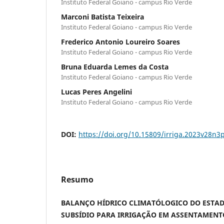
Instituto Federal Goiano - campus Rio Verde
Marconi Batista Teixeira
Instituto Federal Goiano - campus Rio Verde
Frederico Antonio Loureiro Soares
Instituto Federal Goiano - campus Rio Verde
Bruna Eduarda Lemes da Costa
Instituto Federal Goiano - campus Rio Verde
Lucas Peres Angelini
Instituto Federal Goiano - campus Rio Verde
DOI:
https://doi.org/10.15809/irriga.2023v28n3
Resumo
BALANÇO HÍDRICO CLIMATÓLOGICO DO ESTA
SUBSÍDIO PARA IRRIGAÇÃO EM ASSENTAMENT