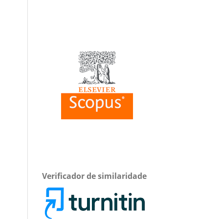
Verificador de similaridade