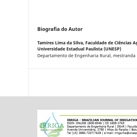
Biografia do Autor
Tamires Lima da Silva,
Faculdade de Ciências 
Universidade Estadual Paulista (UNESP)
Departamento de Engenharia Rural, mestranda