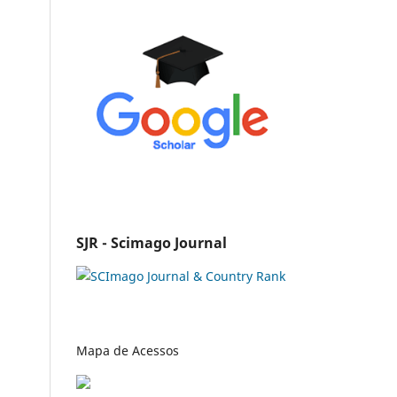
SJR - Scimago Journal
Mapa de Acessos