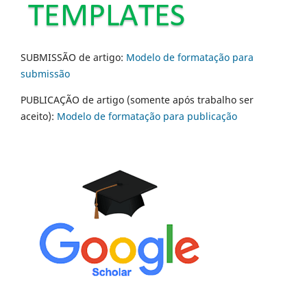
SUBMISSÃO de artigo:
Modelo de formatação para
submissão
PUBLICAÇÃO de artigo (somente após trabalho ser
aceito):
Modelo de formatação para publicação