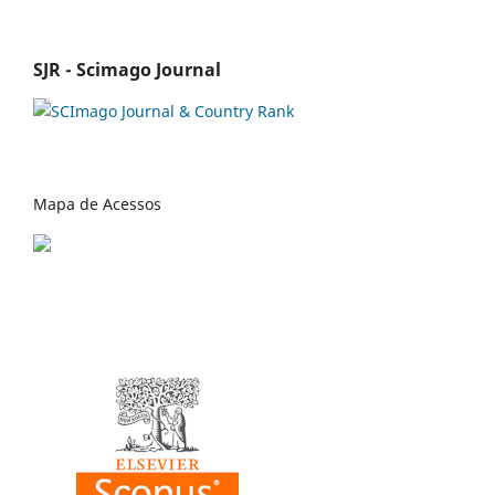
SJR - Scimago Journal
Mapa de Acessos