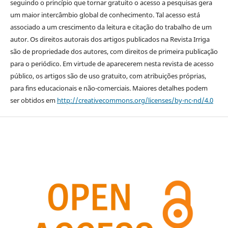
seguindo o princípio que tornar gratuito o acesso a pesquisas gera
um maior intercâmbio global de conhecimento. Tal acesso está
associado a um crescimento da leitura e citação do trabalho de um
autor. Os direitos autorais dos artigos publicados na Revista Irriga
são de propriedade dos autores, com direitos de primeira publicação
para o periódico. Em virtude de aparecerem nesta revista de acesso
público, os artigos são de uso gratuito, com atribuições próprias,
para fins educacionais e não-comerciais. Maiores detalhes podem
ser obtidos em
http://creativecommons.org/licenses/by-nc-nd/4.0