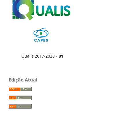
Qualis 2017-2020 -
B1
Edição Atual