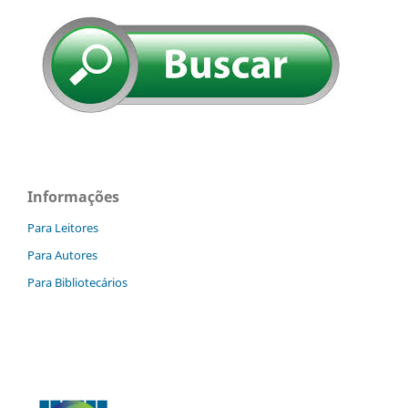
Informações
Para Leitores
Para Autores
Para Bibliotecários