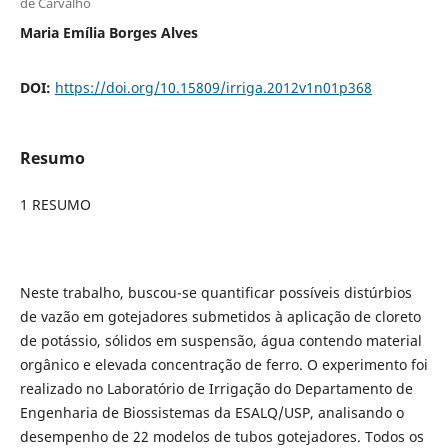
de Carvalho
Maria Emília Borges Alves
DOI:
https://doi.org/10.15809/irriga.2012v1n01p368
Resumo
1 RESUMO
Neste trabalho, buscou-se quantificar possíveis distúrbios
de vazão em gotejadores submetidos à aplicação de cloreto
de potássio, sólidos em suspensão, água contendo material
orgânico e elevada concentração de ferro. O experimento foi
realizado no Laboratório de Irrigação do Departamento de
Engenharia de Biossistemas da ESALQ/USP, analisando o
desempenho de 22 modelos de tubos gotejadores. Todos os