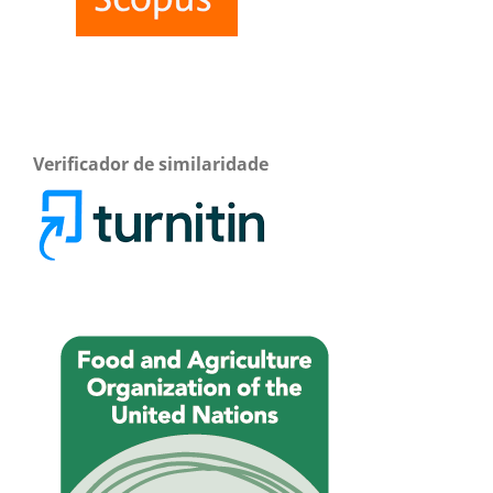
Verificador de similaridade