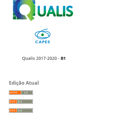
Qualis 2017-2020 -
B1
Edição Atual