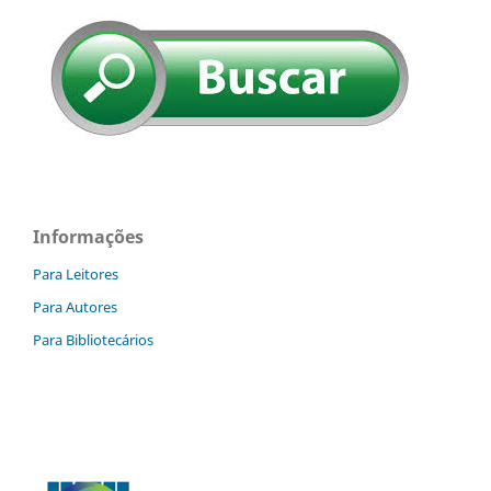
Informações
Para Leitores
Para Autores
Para Bibliotecários