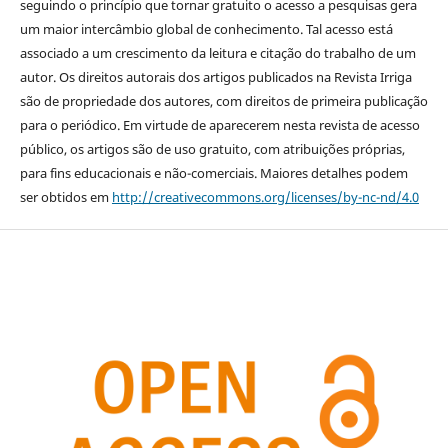
seguindo o princípio que tornar gratuito o acesso a pesquisas gera
um maior intercâmbio global de conhecimento. Tal acesso está
associado a um crescimento da leitura e citação do trabalho de um
autor. Os direitos autorais dos artigos publicados na Revista Irriga
são de propriedade dos autores, com direitos de primeira publicação
para o periódico. Em virtude de aparecerem nesta revista de acesso
público, os artigos são de uso gratuito, com atribuições próprias,
para fins educacionais e não-comerciais. Maiores detalhes podem
ser obtidos em
http://creativecommons.org/licenses/by-nc-nd/4.0