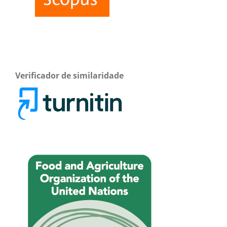
Verificador de similaridade