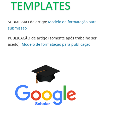
SUBMISSÃO de artigo:
Modelo de formatação para
submissão
PUBLICAÇÃO de artigo (somente após trabalho ser
aceito):
Modelo de formatação para publicação