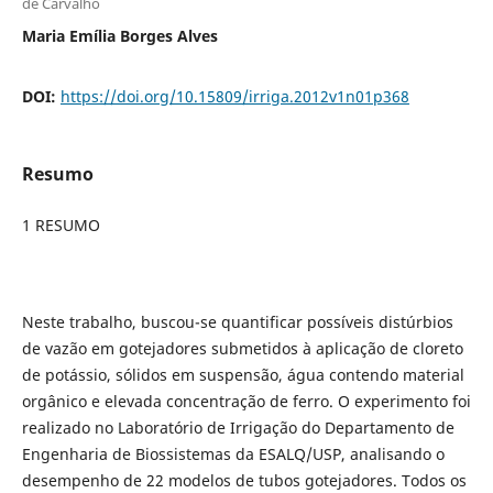
de Carvalho
Maria Emília Borges Alves
DOI:
https://doi.org/10.15809/irriga.2012v1n01p368
Resumo
1 RESUMO
Neste trabalho, buscou-se quantificar possíveis distúrbios
de vazão em gotejadores submetidos à aplicação de cloreto
de potássio, sólidos em suspensão, água contendo material
orgânico e elevada concentração de ferro. O experimento foi
realizado no Laboratório de Irrigação do Departamento de
Engenharia de Biossistemas da ESALQ/USP, analisando o
desempenho de 22 modelos de tubos gotejadores. Todos os