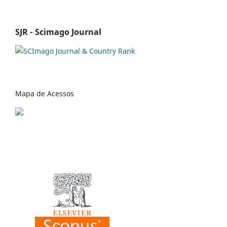
SJR - Scimago Journal
Mapa de Acessos