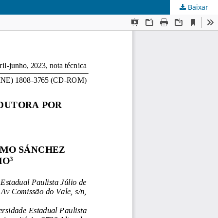
Baixar