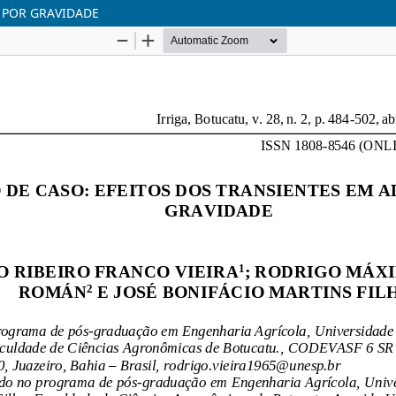
 POR GRAVIDADE