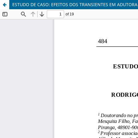
ESTUDO DE CASO: EFEITOS DOS TRANSIENTES EM ADUTORA