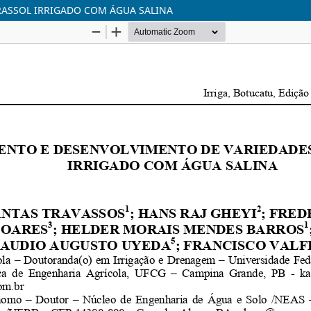
RASSOL IRRIGADO COM ÁGUA SALINA