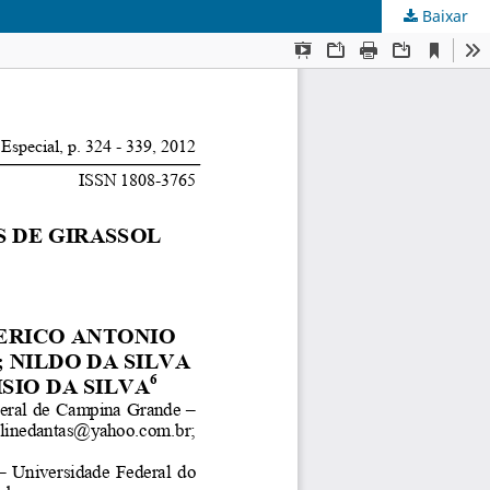
Baixar