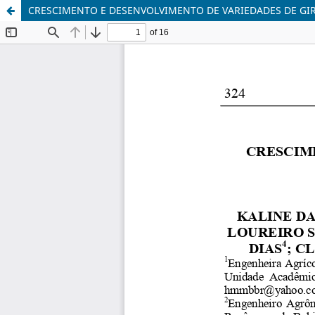
CRESCIMENTO E DESENVOLVIMENTO DE VARIEDADES DE GI