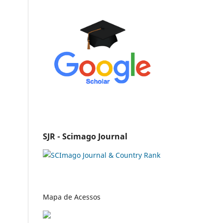
SJR - Scimago Journal
Mapa de Acessos