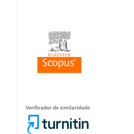
Verificador de similaridade