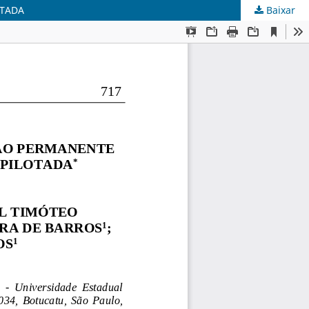
OTADA
Baixar