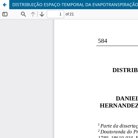
DISTRIBUIÇÃO ESPAÇO-TEMPORAL DA EVAPOTRANSPIRAÇÃO