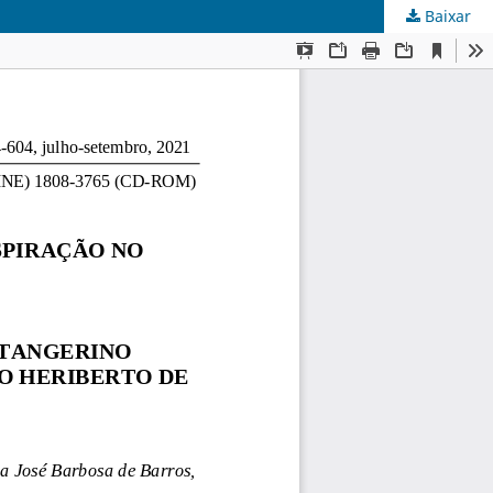
Baixar