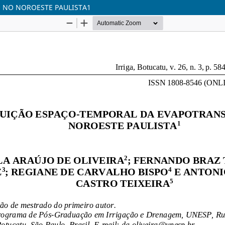
 NO NOROESTE PAULISTA1