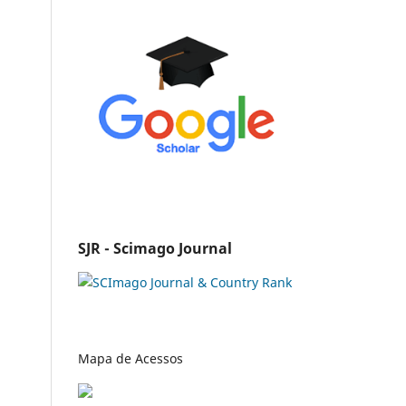
SJR - Scimago Journal
Mapa de Acessos