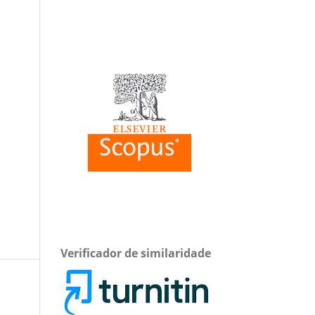
Verificador de similaridade