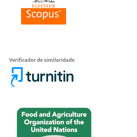
Verificador de similaridade