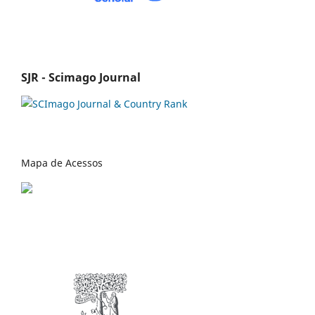
SJR - Scimago Journal
Mapa de Acessos