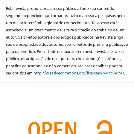
Esta revista proporciona acesso público a todo seu conteúdo,
seguindo o princípio que tornar gratuito o acesso a pesquisas gera
um maior intercâmbio global de conhecimento. Tal acesso está
associado a um crescimento da leitura e citação do trabalho de um
autor. Os direitos autorais dos artigos publicados na Revista Irriga
são de propriedade dos autores, com direitos de primeira publicação
para o periódico. Em virtude de aparecerem nesta revista de acesso
público, os artigos são de uso gratuito, com atribuições próprias,
para fins educacionais e não-comerciais. Maiores detalhes podem
ser obtidos em
http://creativecommons.org/licenses/by-nc-nd/4.0