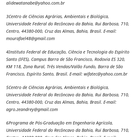
alidewatanabe@yahoo.com.br
3Centro de Ciências Agrárias, Ambientais e Biológica,
Universidade Federal do Recôncavo da Bahia, Rui Barbosa, 710,
Centro, 44380-000, Cruz das Almas, Bahia, Brasil. E-mail:
mourafael48@gmail.com
4Instituto Federal de Educação, Ciência e Tecnologia do Espírito
Santo (IFES), Campus Barra de São Francisco, Rodovia ES 320,
KM 118, Zona Rural, Três Vendas/Valão Fundo, Barra de São
Francisco, Espírito Santo, Brasil. E-mail: wifatec@yahoo.com.br
5Centro de Ciências Agrárias, Ambientais e Biológica,
Universidade Federal do Recôncavo da Bahia, Rui Barbosa, 710,
Centro, 44380-000, Cruz das Almas, Bahia, Brasil. E-mail:
agro.zeandrey@gmail.com
6Programa de Pós-Graduação em Engenharia Agrícola,
Universidade Federal do Recôncavo da Bahia, Rui Barbosa, 710,