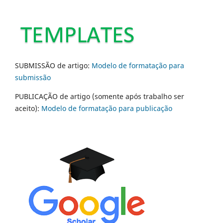
SUBMISSÃO de artigo:
Modelo de formatação para
submissão
PUBLICAÇÃO de artigo (somente após trabalho ser
aceito):
Modelo de formatação para publicação