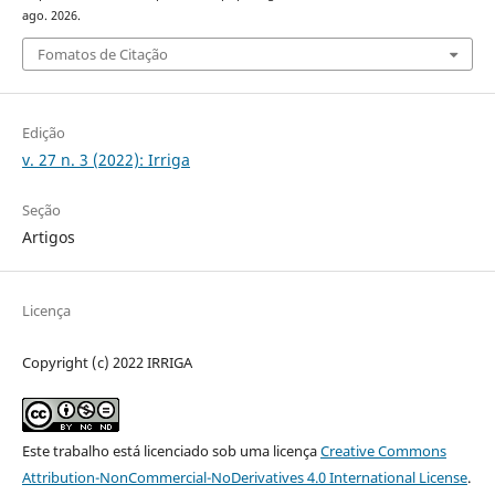
ago. 2026.
Fomatos de Citação
Edição
v. 27 n. 3 (2022): Irriga
Seção
Artigos
Licença
Copyright (c) 2022 IRRIGA
Este trabalho está licenciado sob uma licença
Creative Commons
Attribution-NonCommercial-NoDerivatives 4.0 International License
.