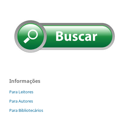
Informações
Para Leitores
Para Autores
Para Bibliotecários