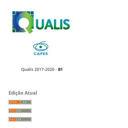
Qualis 2017-2020 -
B1
Edição Atual