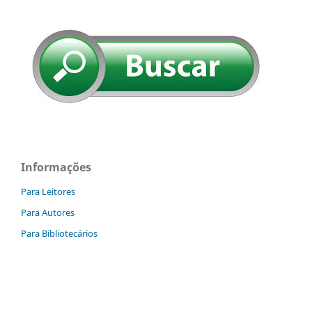
Informações
Para Leitores
Para Autores
Para Bibliotecários