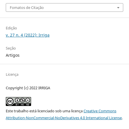
Fomatos de Citação
Edição
v. 27 n. 4 (2022): Irriga
Seção
Artigos
Licença
Copyright (c) 2022 IRRIGA
Este trabalho está licenciado sob uma licença
Creative Commons
Attribution-NonCommercial-NoDerivatives 4.0 International License
.