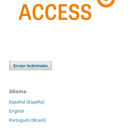
Enviar Submissão
Idioma
Español (España)
English
Português (Brasil)