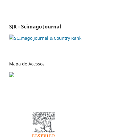
SJR - Scimago Journal
Mapa de Acessos