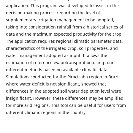
application. This program was developed to assist in the
decision-making process regarding the level of
supplementary irrigation management to be adopted,
taking into consideration rainfall from a historical series of
data and the maximum expected productivity for the crop.
The application requires regional climatic parameter data,
characteristics of the irrigated crop, soil properties, and
water management adopted as input. It allows the
estimation of reference evapotranspiration using four
different methods based on available climatic data.
Simulations conducted for the Piracicaba region in Brazil,
where water deficit is not significant, showed that
differences in the adopted soil water depletion level were
insignificant. However, these differences may be amplified
for more arid regions. This tool can be useful for users from
different climatic regions in the country.