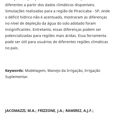
diferentes a partir dos dados climáticos disponíveis.
Simulações realizadas para a região de Piracicaba - SP, onde
o déficit hídrico não é acentuado, mostraram as diferenças
no nível de depleção da água do solo adotado foram
insignificantes. Entretanto, essas diferenças podem ser
potencializadas para regiões mais áridas. Essa ferramenta
pode ser útil para usuários de diferentes regiões climáticas
no país.
Keywords:
Modelagem, Manejo da Irrigação, Irrigação
Suplementar.
JACOMAZZI, M.A.; FRIZZONE, J.A.; RAMIREZ, A.J.F.;