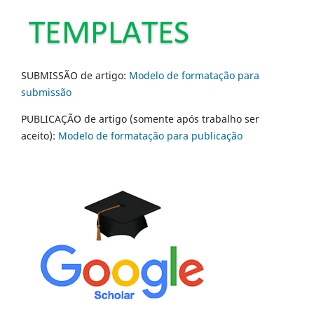
SUBMISSÃO de artigo:
Modelo de formatação para
submissão
PUBLICAÇÃO de artigo (somente após trabalho ser
aceito):
Modelo de formatação para publicação