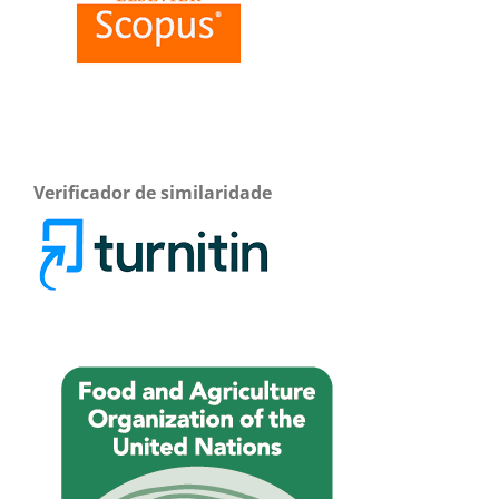
Verificador de similaridade