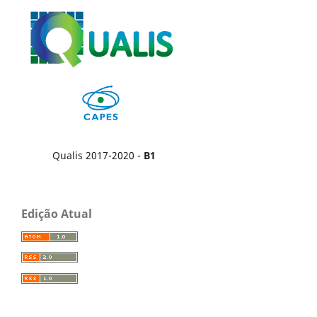
Qualis 2017-2020 -
B1
Edição Atual