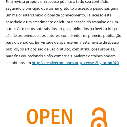
Esta revista proporciona acesso público a todo seu conteúdo,
seguindo o princípio que tornar gratuito o acesso a pesquisas gera
um maior intercâmbio global de conhecimento. Tal acesso está
associado a um crescimento da leitura e citação do trabalho de um
autor. Os direitos autorais dos artigos publicados na Revista Irriga
são de propriedade dos autores, com direitos de primeira publicação
para o periódico. Em virtude de aparecerem nesta revista de acesso
público, os artigos são de uso gratuito, com atribuições próprias,
para fins educacionais e não-comerciais. Maiores detalhes podem
ser obtidos em
http://creativecommons.org/licenses/by-nc-nd/4.0