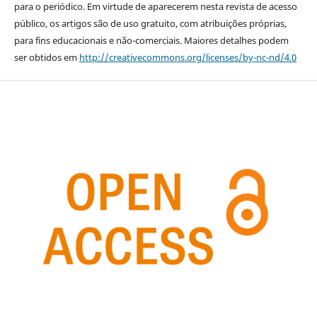
para o periódico. Em virtude de aparecerem nesta revista de acesso
público, os artigos são de uso gratuito, com atribuições próprias,
para fins educacionais e não-comerciais. Maiores detalhes podem
ser obtidos em
http://creativecommons.org/licenses/by-nc-nd/4.0