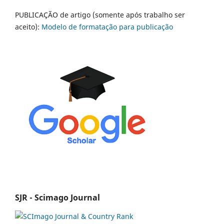
PUBLICAÇÃO de artigo (somente após trabalho ser
aceito):
Modelo de formatação para publicação
SJR - Scimago Journal