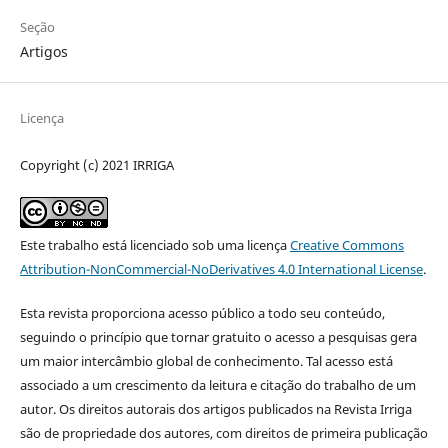
Seção
Artigos
Licença
Copyright (c) 2021 IRRIGA
Este trabalho está licenciado sob uma licença
Creative Commons
Attribution-NonCommercial-NoDerivatives 4.0 International License
.
Esta revista proporciona acesso público a todo seu conteúdo,
seguindo o princípio que tornar gratuito o acesso a pesquisas gera
um maior intercâmbio global de conhecimento. Tal acesso está
associado a um crescimento da leitura e citação do trabalho de um
autor. Os direitos autorais dos artigos publicados na Revista Irriga
são de propriedade dos autores, com direitos de primeira publicação