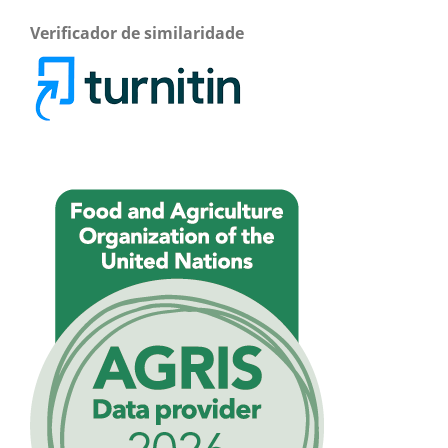
Verificador de similaridade