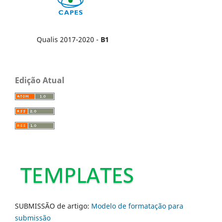
Qualis 2017-2020 -
B1
Edição Atual
SUBMISSÃO de artigo:
Modelo de formatação para
submissão