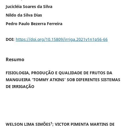
Jucicléia Soares da Silva
Nildo da Silva Dias
Pedro Paulo Bezerra Ferreira
DOI:
https://doi.org/10.15809/irriga.2021v1n1p56-66
Resumo
FISIOLOGIA, PRODUÇÃO E QUALIDADE DE FRUTOS DA
MANGUEIRA ‘TOMMY ATKINS’ SOB DIFERENTES SISTEMAS
DE IRRIGAÇÃO
1
WELSON LIMA SIMÕES
; VICTOR PIMENTA MARTINS DE