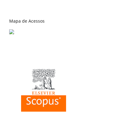
Mapa de Acessos