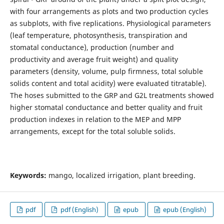
with four arrangements as plots and two production cycles
as subplots, with five replications. Physiological parameters
(leaf temperature, photosynthesis, transpiration and
stomatal conductance), production (number and
productivity and average fruit weight) and quality
parameters (density, volume, pulp firmness, total soluble
solids content and total acidity) were evaluated titratable).
The hoses submitted to the GRP and G2L treatments showed
higher stomatal conductance and better quality and fruit
production indexes in relation to the MEP and MPP
arrangements, except for the total soluble solids.
Keywords:
mango, localized irrigation, plant breeding.
pdf
pdf (English)
epub
epub (English)