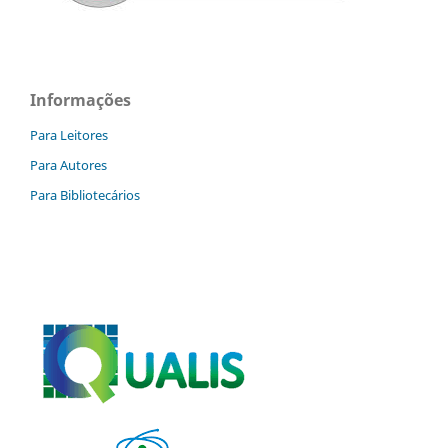
Informações
Para Leitores
Para Autores
Para Bibliotecários