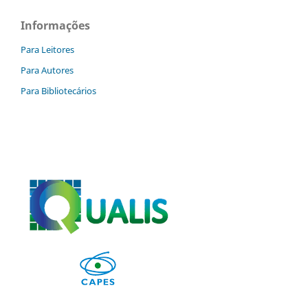
Informações
Para Leitores
Para Autores
Para Bibliotecários