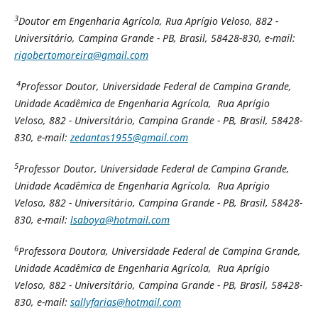
3
Doutor em Engenharia Agrícola, Rua Aprígio Veloso, 882 -
Universitário, Campina Grande - PB, Brasil, 58428-830, e-mail:
rigobertomoreira@gmail.com
4
Professor Doutor, Universidade Federal de Campina Grande,
Unidade Acadêmica de Engenharia Agrícola, Rua Aprígio
Veloso, 882 - Universitário, Campina Grande - PB, Brasil, 58428-
830, e-mail:
zedantas1955@gmail.com
5
Professor Doutor, Universidade Federal de Campina Grande,
Unidade Acadêmica de Engenharia Agrícola, Rua Aprígio
Veloso, 882 - Universitário, Campina Grande - PB, Brasil, 58428-
830, e-mail:
lsaboya@hotmail.com
6
Professora Doutora, Universidade Federal de Campina Grande,
Unidade Acadêmica de Engenharia Agrícola, Rua Aprígio
Veloso, 882 - Universitário, Campina Grande - PB, Brasil, 58428-
830, e-mail:
sallyfarias@hotmail.com