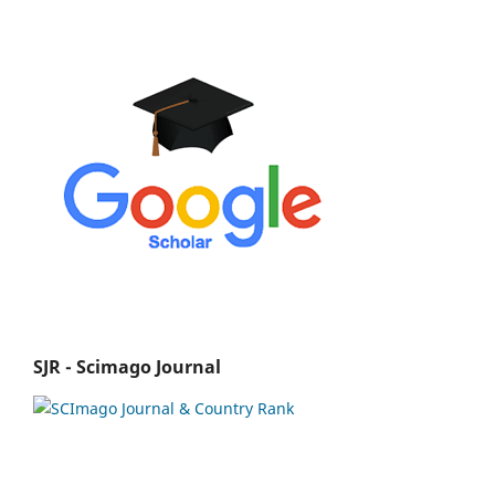
SJR - Scimago Journal