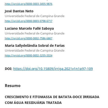
http://orcid.org/0000-0003-3455-9876
José Dantas Neto
Universidade Federal de Campina Grande
http://orcid.org/0000-0003-0798-6717
Luciano Marcelo Fallé Saboya
Universidade Federal de Campina Grande
http://orcid.org/0000-0002-7586-6867
Maria Sallydelândia Sobral de Farias
Universidade Federal de Campina Grande
http://orcid.org/0000-0002-3255-2024
DOI:
https://doi.org/10.15809/irriga.2021v1n1p97-109
Resumo
CRESCIMENTO E FITOMASSA DE BATATA-DOCE IRRIGADA
COM ÁGUA RESIDUÁRIA TRATADA