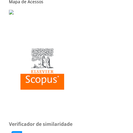
Mapa de Acessos
Verificador de similaridade