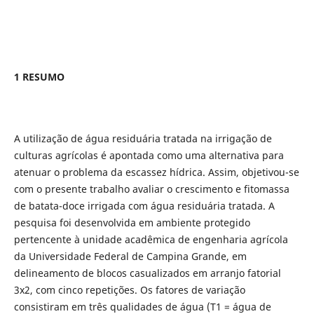
1 RESUMO
A utilização de água residuária tratada na irrigação de
culturas agrícolas é apontada como uma alternativa para
atenuar o problema da escassez hídrica. Assim, objetivou-se
com o presente trabalho avaliar o crescimento e fitomassa
de batata-doce irrigada com água residuária tratada. A
pesquisa foi desenvolvida em ambiente protegido
pertencente à unidade acadêmica de engenharia agrícola
da Universidade Federal de Campina Grande, em
delineamento de blocos casualizados em arranjo fatorial
3x2, com cinco repetições. Os fatores de variação
consistiram em três qualidades de água (T1 = água de