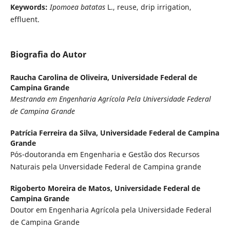
Keywords:
Ipomoea batatas
L., reuse, drip irrigation,
effluent.
Biografia do Autor
Raucha Carolina de Oliveira,
Universidade Federal de
Campina Grande
Mestranda em Engenharia Agrícola Pela Universidade Federal
de Campina Grande
Patrícia Ferreira da Silva,
Universidade Federal de Campina
Grande
Pós-doutoranda em Engenharia e Gestão dos Recursos
Naturais pela Unversidade Federal de Campina grande
Rigoberto Moreira de Matos,
Universidade Federal de
Campina Grande
Doutor em Engenharia Agrícola pela Universidade Federal
de Campina Grande