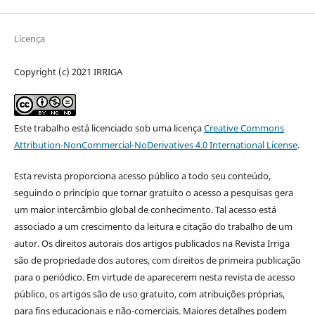
Licença
Copyright (c) 2021 IRRIGA
Este trabalho está licenciado sob uma licença
Creative Commons
Attribution-NonCommercial-NoDerivatives 4.0 International License
.
Esta revista proporciona acesso público a todo seu conteúdo,
seguindo o princípio que tornar gratuito o acesso a pesquisas gera
um maior intercâmbio global de conhecimento. Tal acesso está
associado a um crescimento da leitura e citação do trabalho de um
autor. Os direitos autorais dos artigos publicados na Revista Irriga
são de propriedade dos autores, com direitos de primeira publicação
para o periódico. Em virtude de aparecerem nesta revista de acesso
público, os artigos são de uso gratuito, com atribuições próprias,
para fins educacionais e não-comerciais. Maiores detalhes podem