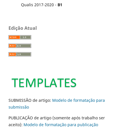
Qualis 2017-2020 -
B1
Edição Atual
SUBMISSÃO de artigo:
Modelo de formatação para
submissão
PUBLICAÇÃO de artigo (somente após trabalho ser
aceito):
Modelo de formatação para publicação