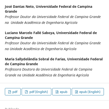
José Dantas Neto,
Universidade Federal de Campina
Grande
Professor Doutor da Universidade Federal de Campina Grande
na Unidade Acadêmica de Engenharia Agrícola
Luciano Marcelo Fallé Saboya,
Universidade Federal de
Campina Grande
Professor Doutor da Universidade Federal de Campina Grande
na Unidade Acadêmica de Engenharia Agrícola
Maria Sallydelândia Sobral de Farias,
Universidade Federal
de Campina Grande
Professora Doutora da Universidade Federal de Campina
Grande na Unidade Acadêmica de Engenharia Agrícola
pdf
pdf (English)
epub
epub (English)
Publicado