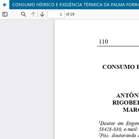
CONSUMO HÍDRICO E EXIGÊNCIA TÉRMICA DA PALMA FORR