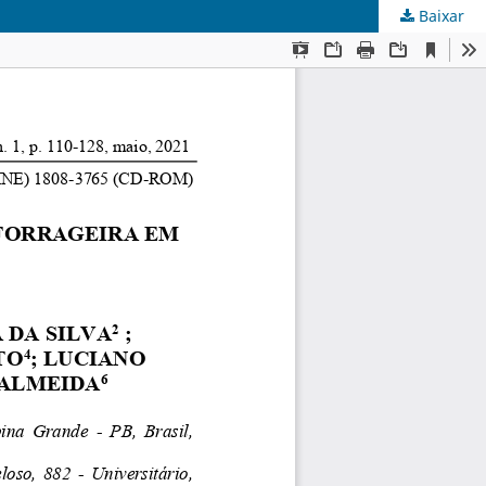
Baixar