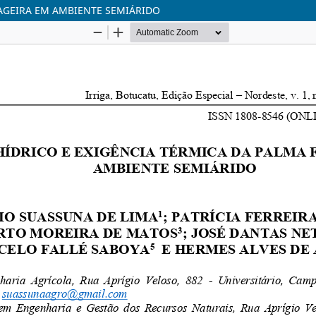
AGEIRA EM AMBIENTE SEMIÁRIDO