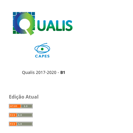
Qualis 2017-2020 -
B1
Edição Atual