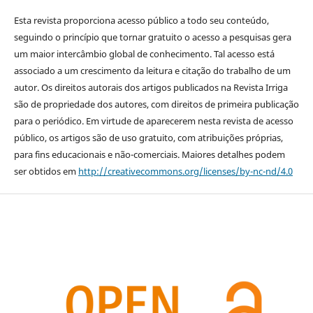
Esta revista proporciona acesso público a todo seu conteúdo,
seguindo o princípio que tornar gratuito o acesso a pesquisas gera
um maior intercâmbio global de conhecimento. Tal acesso está
associado a um crescimento da leitura e citação do trabalho de um
autor. Os direitos autorais dos artigos publicados na Revista Irriga
são de propriedade dos autores, com direitos de primeira publicação
para o periódico. Em virtude de aparecerem nesta revista de acesso
público, os artigos são de uso gratuito, com atribuições próprias,
para fins educacionais e não-comerciais. Maiores detalhes podem
ser obtidos em
http://creativecommons.org/licenses/by-nc-nd/4.0