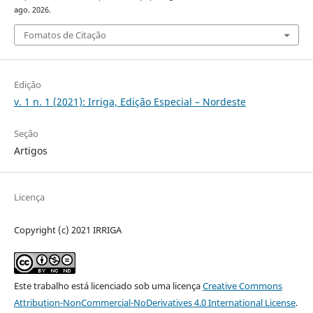
ago. 2026.
Fomatos de Citação
Edição
v. 1 n. 1 (2021): Irriga, Edição Especial – Nordeste
Seção
Artigos
Licença
Copyright (c) 2021 IRRIGA
Este trabalho está licenciado sob uma licença
Creative Commons
Attribution-NonCommercial-NoDerivatives 4.0 International License
.