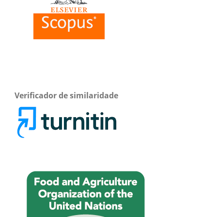
Verificador de similaridade