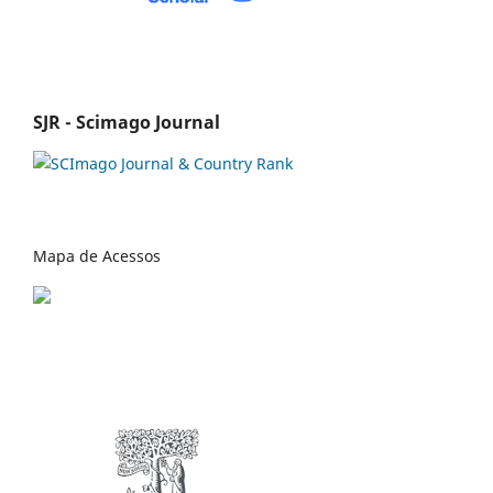
SJR - Scimago Journal
Mapa de Acessos