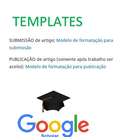
SUBMISSÃO de artigo:
Modelo de formatação para
submissão
PUBLICAÇÃO de artigo (somente após trabalho ser
aceito):
Modelo de formatação para publicação