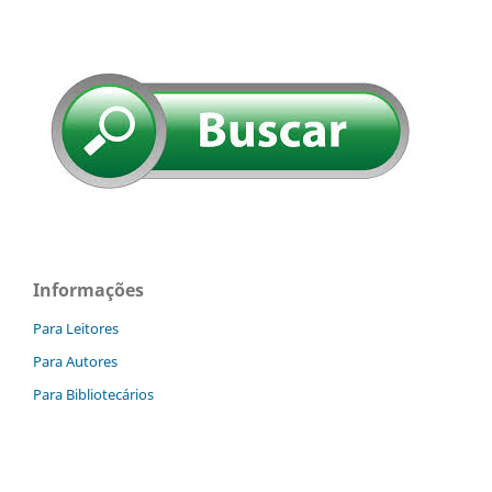
Informações
Para Leitores
Para Autores
Para Bibliotecários