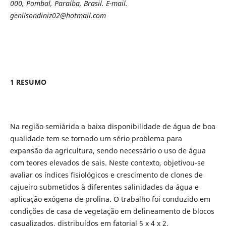
000, Pombal, Paraíba, Brasil. E-mail.
genilsondiniz02@hotmail.com
1 RESUMO
Na região semiárida a baixa disponibilidade de água de boa
qualidade tem se tornado um sério problema para
expansão da agricultura, sendo necessário o uso de água
com teores elevados de sais. Neste contexto, objetivou-se
avaliar os índices fisiológicos e crescimento de clones de
cajueiro submetidos à diferentes salinidades da água e
aplicação exógena de prolina. O trabalho foi conduzido em
condições de casa de vegetação em delineamento de blocos
casualizados, distribuídos em fatorial 5 x 4 x 2,