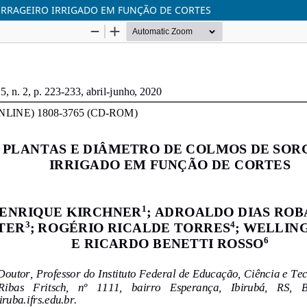
ORRAGEIRO IRRIGADO EM FUNÇÃO DE CORTES