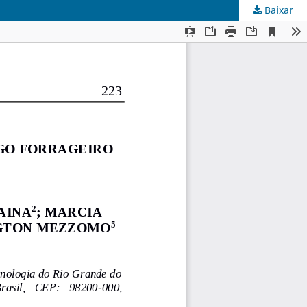
Baixar