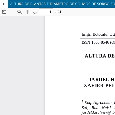
ALTURA DE PLANTAS E DIÂMETRO DE COLMOS DE SORGO F