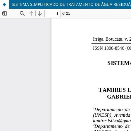
SISTEMA SIMPLIFICADO DE TRATAMENTO DE ÁGUA RESIDUÁ