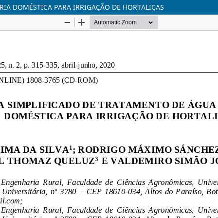
RIA DOMÉSTICA PARA IRRIGAÇÃO DE HORTALIÇAS