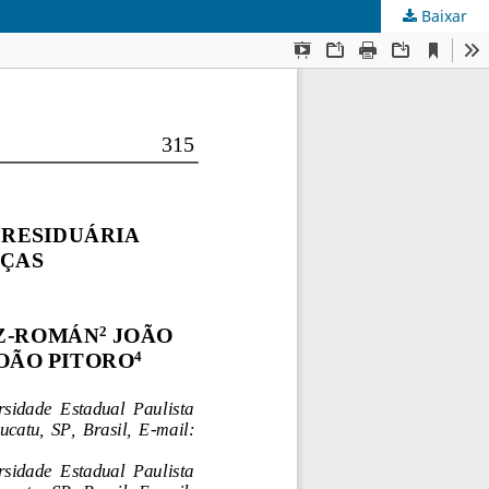
Baixar