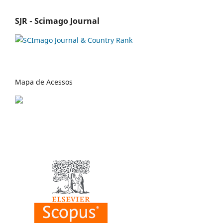
SJR - Scimago Journal
Mapa de Acessos