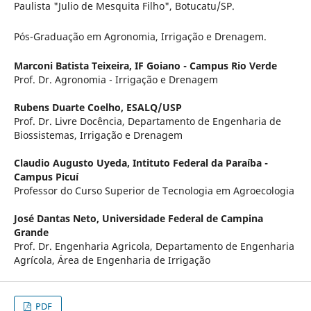
Paulista "Julio de Mesquita Filho", Botucatu/SP.
Pós-Graduação em Agronomia, Irrigação e Drenagem.
Marconi Batista Teixeira,
IF Goiano - Campus Rio Verde
Prof. Dr. Agronomia - Irrigação e Drenagem
Rubens Duarte Coelho,
ESALQ/USP
Prof. Dr. Livre Docência, Departamento de Engenharia de
Biossistemas, Irrigação e Drenagem
Claudio Augusto Uyeda,
Intituto Federal da Paraíba -
Campus Picuí
Professor do Curso Superior de Tecnologia em Agroecologia
José Dantas Neto,
Universidade Federal de Campina
Grande
Prof. Dr. Engenharia Agricola, Departamento de Engenharia
Agrícola, Área de Engenharia de Irrigação
PDF