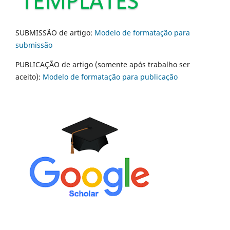
SUBMISSÃO de artigo:
Modelo de formatação para
submissão
PUBLICAÇÃO de artigo (somente após trabalho ser
aceito):
Modelo de formatação para publicação