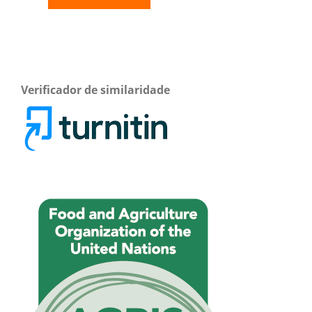
Verificador de similaridade