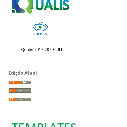
Qualis 2017-2020 -
B1
Edição Atual