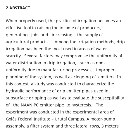
2 ABSTRACT
When properly used, the practice of irrigation becomes an
effective tool in raising the income of producers,
generating jobs and increasing the supply of
agricultural products. Among the irrigation methods, drip
irrigation has been the most used in areas of water
scarcity. Several factors may compromise the uniformity of
water distribution in drip irrigation, such as non-
uniformity due to manufacturing processes, improper
planning of the system, as well as clogging of emitters. In
this context, a study was conducted to characterize the
hydraulic performance of drip emitter pipes used in
subsurface dripping as well as to evaluate the susceptibility
of the NAAN PC emitter pipe to hysteresis. The
experiment was conducted in the experimental area of
Goiás Federal Institute – Urutaí Campus. A motor-pump
assembly, a filter system and three lateral rows, 3 meters