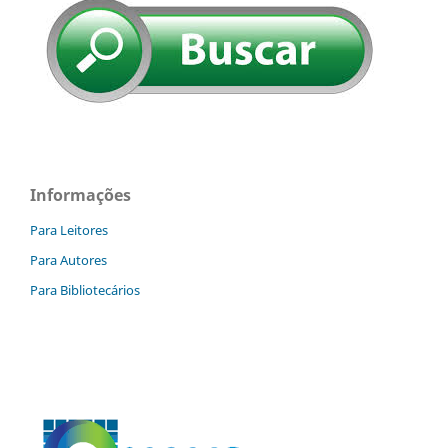
Informações
Para Leitores
Para Autores
Para Bibliotecários