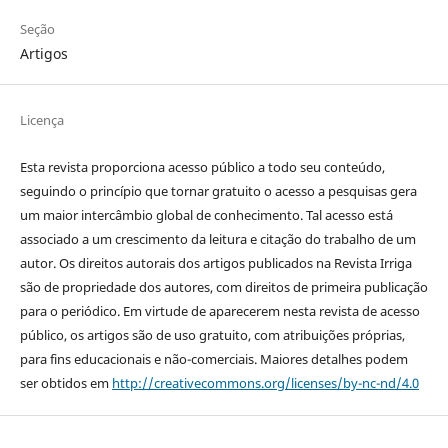
Seção
Artigos
Licença
Esta revista proporciona acesso público a todo seu conteúdo,
seguindo o princípio que tornar gratuito o acesso a pesquisas gera
um maior intercâmbio global de conhecimento. Tal acesso está
associado a um crescimento da leitura e citação do trabalho de um
autor. Os direitos autorais dos artigos publicados na Revista Irriga
são de propriedade dos autores, com direitos de primeira publicação
para o periódico. Em virtude de aparecerem nesta revista de acesso
público, os artigos são de uso gratuito, com atribuições próprias,
para fins educacionais e não-comerciais. Maiores detalhes podem
ser obtidos em
http://creativecommons.org/licenses/by-nc-nd/4.0