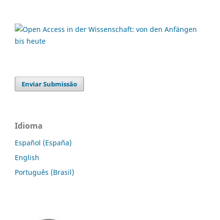
Enviar Submissão
Idioma
Español (España)
English
Português (Brasil)