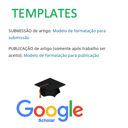
SUBMISSÃO de artigo:
Modelo de formatação para
submissão
PUBLICAÇÃO de artigo (somente após trabalho ser
aceito):
Modelo de formatação para publicação