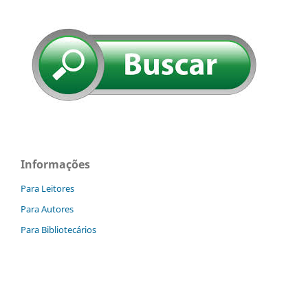
Informações
Para Leitores
Para Autores
Para Bibliotecários