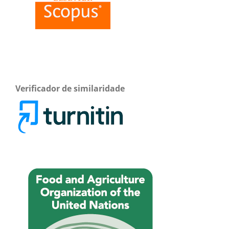
Verificador de similaridade