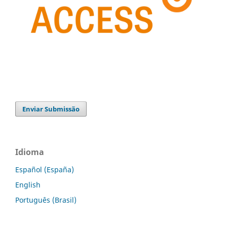
Enviar Submissão
Idioma
Español (España)
English
Português (Brasil)