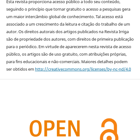
Esta revista proporciona acesso público a todo seu conteúdo,
seguindo o princípio que tornar gratuito o acesso a pesquisas gera
um maior intercâmbio global de conhecimento. Tal acesso está
associado a um crescimento da leitura e citação do trabalho de um
autor. Os direitos autorais dos artigos publicados na Revista Irriga
são de propriedade dos autores, com direitos de primeira publicação
para o periódico. Em virtude de aparecerem nesta revista de acesso
público, os artigos são de uso gratuito, com atribuições próprias,
para fins educacionais e não-comerciais. Maiores detalhes podem
ser obtidos em
http://creativecommons.org/licenses/by-nc-nd/4.0