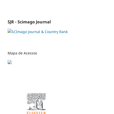
SJR - Scimago Journal
Mapa de Acessos