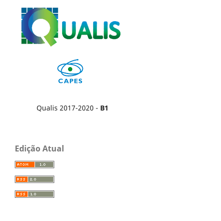
Qualis 2017-2020 -
B1
Edição Atual