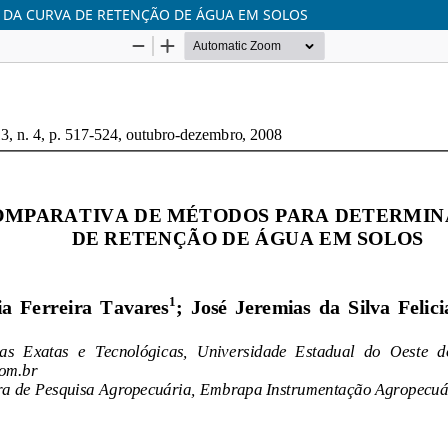
DA CURVA DE RETENÇÃO DE ÁGUA EM SOLOS