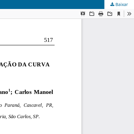
Baixar