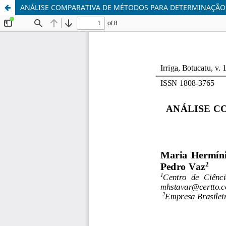
ANÁLISE COMPARATIVA DE MÉTODOS PARA DETERMINAÇÃO 