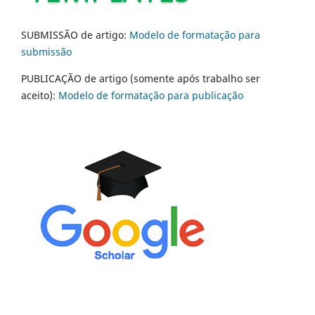
SUBMISSÃO de artigo:
Modelo de formatação para
submissão
PUBLICAÇÃO de artigo (somente após trabalho ser
aceito):
Modelo de formatação para publicação