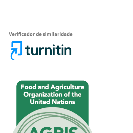
Verificador de similaridade