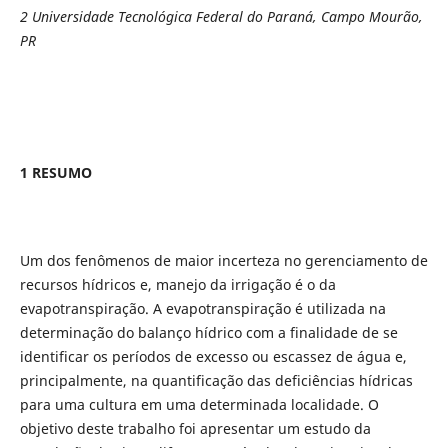
2 Universidade Tecnológica Federal do Paraná, Campo Mourão,
PR
1 RESUMO
Um dos fenômenos de maior incerteza no gerenciamento de
recursos hídricos e, manejo da irrigação é o da
evapotranspiração. A evapotranspiração é utilizada na
determinação do balanço hídrico com a finalidade de se
identificar os períodos de excesso ou escassez de água e,
principalmente, na quantificação das deficiências hídricas
para uma cultura em uma determinada localidade. O
objetivo deste trabalho foi apresentar um estudo da