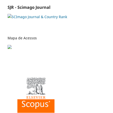
SJR - Scimago Journal
Mapa de Acessos