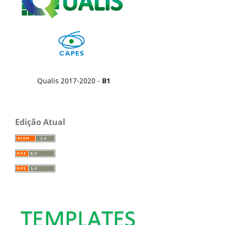
Qualis 2017-2020 -
B1
Edição Atual