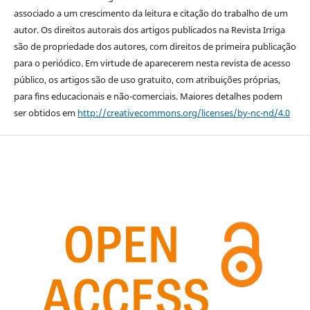
associado a um crescimento da leitura e citação do trabalho de um
autor. Os direitos autorais dos artigos publicados na Revista Irriga
são de propriedade dos autores, com direitos de primeira publicação
para o periódico. Em virtude de aparecerem nesta revista de acesso
público, os artigos são de uso gratuito, com atribuições próprias,
para fins educacionais e não-comerciais. Maiores detalhes podem
ser obtidos em
http://creativecommons.org/licenses/by-nc-nd/4.0