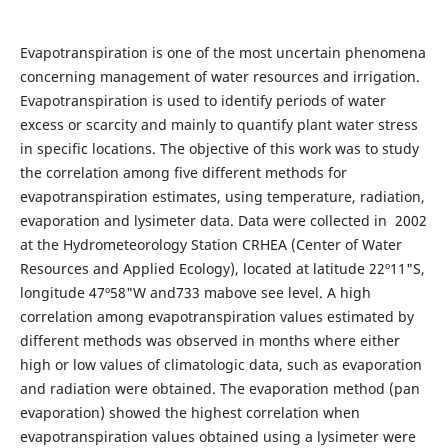
Evapotranspiration is one of the most uncertain phenomena
concerning management of water resources and irrigation.
Evapotranspiration is used to identify periods of water
excess or scarcity and mainly to quantify plant water stress
in specific locations. The objective of this work was to study
the correlation among five different methods for
evapotranspiration estimates, using temperature, radiation,
evaporation and lysimeter data. Data were collected in 2002
at the Hydrometeorology Station CRHEA (Center of Water
Resources and Applied Ecology), located at latitude 22º11"S,
longitude 47º58"W and733 mabove see level. A high
correlation among evapotranspiration values estimated by
different methods was observed in months where either
high or low values of climatologic data, such as evaporation
and radiation were obtained. The evaporation method (pan
evaporation) showed the highest correlation when
evapotranspiration values obtained using a lysimeter were