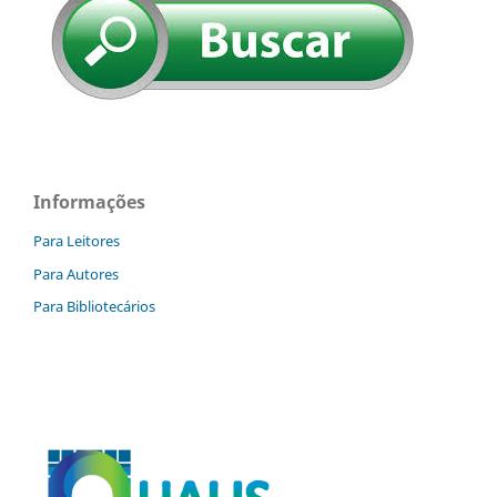
Informações
Para Leitores
Para Autores
Para Bibliotecários