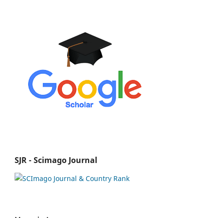
SJR - Scimago Journal