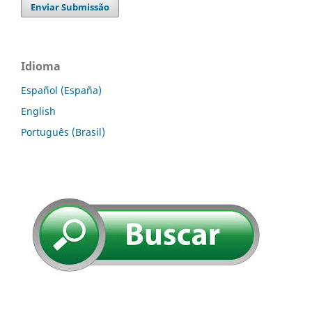
Enviar Submissão
Idioma
Español (España)
English
Português (Brasil)