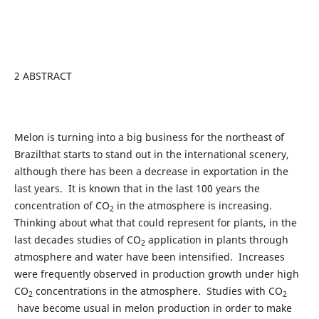
2 ABSTRACT
Melon is turning into a big business for the northeast of
Brazilthat starts to stand out in the international scenery,
although there has been a decrease in exportation in the
last years. It is known that in the last 100 years the
concentration of CO
in the atmosphere is increasing.
2
Thinking about what that could represent for plants, in the
last decades studies of CO
application in plants through
2
atmosphere and water have been intensified. Increases
were frequently observed in production growth under high
CO
concentrations in the atmosphere. Studies with CO
2
2
have become usual in melon production in order to make