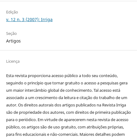
Edição
v. 12 n. 3 (2007): Irriga
Seção
Artigos
Licença
Esta revista proporciona acesso público a todo seu conteúdo,
seguindo o princípio que tornar gratuito o acesso a pesquisas gera
um maior intercâmbio global de conhecimento. Tal acesso está
associado a um crescimento da leitura e citação do trabalho de um
autor. Os direitos autorais dos artigos publicados na Revista Irriga
são de propriedade dos autores, com direitos de primeira publicação
para o periódico. Em virtude de aparecerem nesta revista de acesso
público, os artigos são de uso gratuito, com atribuições próprias,
para fins educacionais e não-comerciais. Maiores detalhes podem