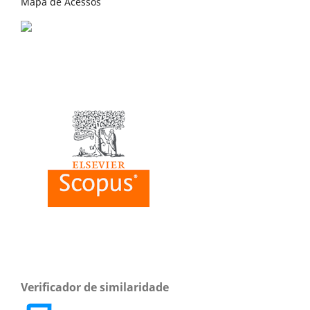
Mapa de Acessos
Verificador de similaridade