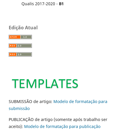
Qualis 2017-2020 -
B1
Edição Atual
SUBMISSÃO de artigo:
Modelo de formatação para
submissão
PUBLICAÇÃO de artigo (somente após trabalho ser
aceito):
Modelo de formatação para publicação