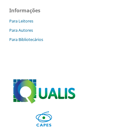
Informações
Para Leitores
Para Autores
Para Bibliotecários