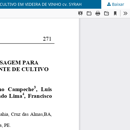
ULTIVO EM VIDEIRA DE VINHO cv. SYRAH
Baixar