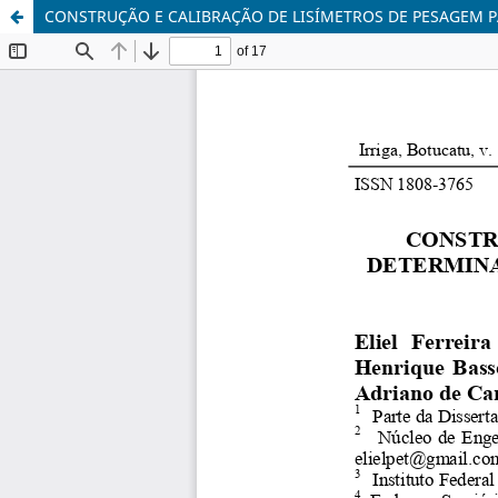
CONSTRUÇÃO E CALIBRAÇÃO DE LISÍMETROS DE PESAGEM P