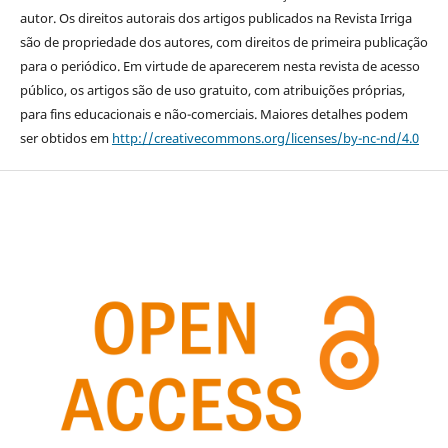
autor. Os direitos autorais dos artigos publicados na Revista Irriga
são de propriedade dos autores, com direitos de primeira publicação
para o periódico. Em virtude de aparecerem nesta revista de acesso
público, os artigos são de uso gratuito, com atribuições próprias,
para fins educacionais e não-comerciais. Maiores detalhes podem
ser obtidos em
http://creativecommons.org/licenses/by-nc-nd/4.0