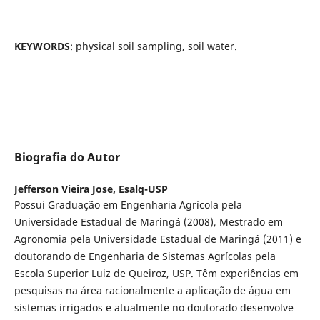
KEYWORDS
: physical soil sampling, soil water.
Biografia do Autor
Jefferson Vieira Jose,
Esalq-USP
Possui Graduação em Engenharia Agrícola pela
Universidade Estadual de Maringá (2008), Mestrado em
Agronomia pela Universidade Estadual de Maringá (2011) e
doutorando de Engenharia de Sistemas Agrícolas pela
Escola Superior Luiz de Queiroz, USP. Têm experiências em
pesquisas na área racionalmente a aplicação de água em
sistemas irrigados e atualmente no doutorado desenvolve