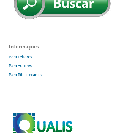
Informações
Para Leitores
Para Autores
Para Bibliotecários