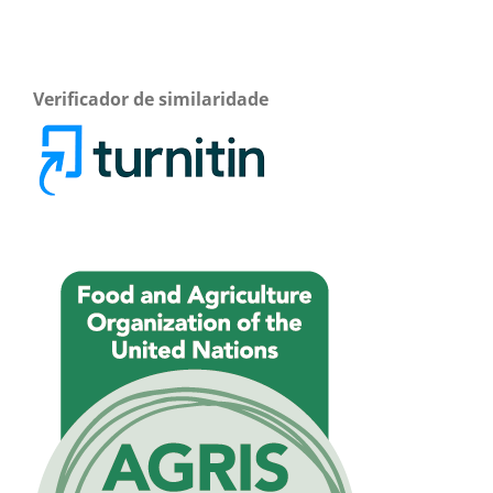
Verificador de similaridade