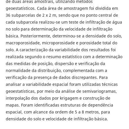
de duas áreas amostrais, utilizando métodos
geoestatísticos. Cada área de amostragem foi dividida em
36 subparcelas de 2 x 2 m, sendo que no ponto central de
cada subparcela realizou-se um teste de infiltração de água
no solo para determinação da velocidade de infiltração
básica. Posteriormente, determinou-se a densidade do solo,
macroporosidade, microporosidade e porosidade total do
solo. A caracterização da variabilidade dos resultados foi
realizada segundo o resumo estatístico com a determinação
das medidas de posição, dispersão e verificação da
normalidade da distribuição, complementada com a
verificação da presença de dados discrepantes. Para
analisar a variabilidade espacial foram utilizadas técnicas
geoestatísticas, por meio da análise de semivariogramas,
interpolação dos dados por krigagem e construção de
mapas. Foram identificadas estruturas de dependência
espacial, com alcance da ordem de 5 a 8 metros, para
densidade do solo e velocidade de infiltração básica.