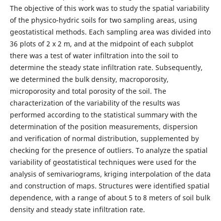
The objective of this work was to study the spatial variability
of the physico-hydric soils for two sampling areas, using
geostatistical methods. Each sampling area was divided into
36 plots of 2 x 2 m, and at the midpoint of each subplot
there was a test of water infiltration into the soil to
determine the steady state infiltration rate. Subsequently,
we determined the bulk density, macroporosity,
microporosity and total porosity of the soil. The
characterization of the variability of the results was
performed according to the statistical summary with the
determination of the position measurements, dispersion
and verification of normal distribution, supplemented by
checking for the presence of outliers. To analyze the spatial
variability of geostatistical techniques were used for the
analysis of semivariograms, kriging interpolation of the data
and construction of maps. Structures were identified spatial
dependence, with a range of about 5 to 8 meters of soil bulk
density and steady state infiltration rate.