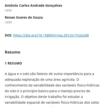
Antônio Carlos Andrade Gonçalves
UEM
Renan Soares de Souza
UEM
DOI:
https://doi.org/10.15809/irriga.2012v17n2p208
Resumo
1 RESUMO
A água e o solo são fatores de suma importância para a
adequada exploração de uma área agrícola. O
conhecimento da variabilidade das variáveis físico-hídricas
do solo é o princípio básico para o manejo preciso de
irrigação. O objetivo deste trabalho foi estudar a
variabilidade espacial de variáveis físico-hídricas dos solos