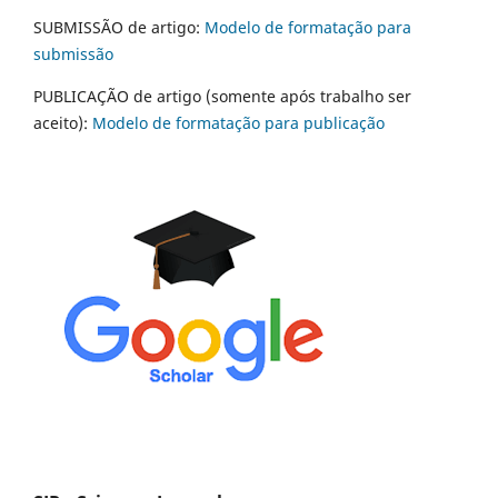
SUBMISSÃO de artigo:
Modelo de formatação para
submissão
PUBLICAÇÃO de artigo (somente após trabalho ser
aceito):
Modelo de formatação para publicação