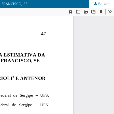
 FRANCISCO, SE
Baixar