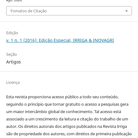
Fomatos de Citação
Edição
v. 1 n. 1 (2016): Edição Especial, IRRIGA & INOVAGRI
Seção
Artigos
Licença
Esta revista proporciona acesso público a todo seu conteúdo,
seguindo o princípio que tornar gratuito o acesso a pesquisas gera
um maior intercâmbio global de conhecimento. Tal acesso está
associado a um crescimento da leitura e citação do trabalho de um
autor. Os direitos autorais dos artigos publicados na Revista Irriga
são de propriedade dos autores, com direitos de primeira publicação