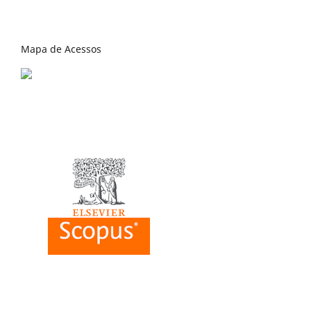
Mapa de Acessos