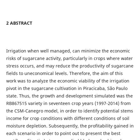
2 ABSTRACT
Irrigation when well managed, can minimize the economic
risks of sugarcane activity, particularly in crops where water
stress occurs, and may reduce the productivity of sugarcane
fields to uneconomical levels. Therefore, the aim of this
work was to analyze the economic viability of the irrigation
pivot in the sugarcane cultivation in Piracicaba, São Paulo
state. Thus, the growth and development simulated was the
RB867515 variety in seventeen crop years (1997-2014) from
the CSM-Canegro model, in order to identify potential stems
income for crop conditions with different conditions of soil
moisture depletion. Subsequently, the profitability gained in
each scenario in order to point out to present the best