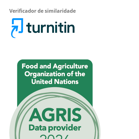
Verificador de similaridade