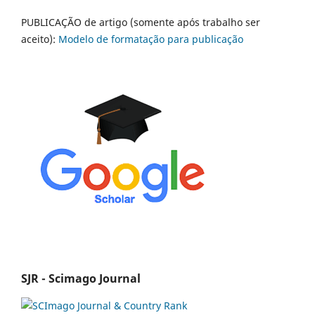
PUBLICAÇÃO de artigo (somente após trabalho ser
aceito):
Modelo de formatação para publicação
SJR - Scimago Journal