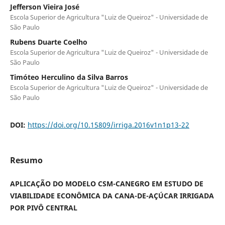
Jefferson Vieira José
Escola Superior de Agricultura "Luiz de Queiroz" - Universidade de
São Paulo
Rubens Duarte Coelho
Escola Superior de Agricultura "Luiz de Queiroz" - Universidade de
São Paulo
Timóteo Herculino da Silva Barros
Escola Superior de Agricultura "Luiz de Queiroz" - Universidade de
São Paulo
DOI:
https://doi.org/10.15809/irriga.2016v1n1p13-22
Resumo
APLICAÇÃO DO MODELO CSM-CANEGRO EM ESTUDO DE
VIABILIDADE ECONÔMICA DA CANA-DE-AÇÚCAR IRRIGADA
POR PIVÔ CENTRAL