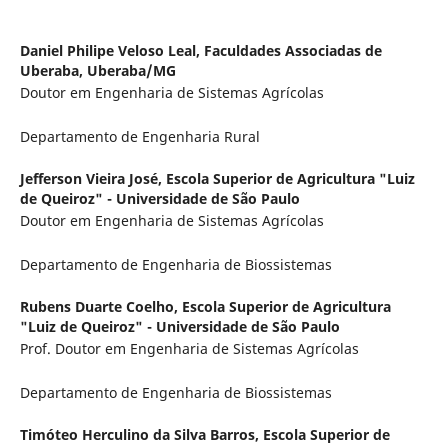
Daniel Philipe Veloso Leal,
Faculdades Associadas de
Uberaba, Uberaba/MG
Doutor em Engenharia de Sistemas Agrícolas
Departamento de Engenharia Rural
Jefferson Vieira José,
Escola Superior de Agricultura "Luiz
de Queiroz" - Universidade de São Paulo
Doutor em Engenharia de Sistemas Agrícolas
Departamento de Engenharia de Biossistemas
Rubens Duarte Coelho,
Escola Superior de Agricultura
"Luiz de Queiroz" - Universidade de São Paulo
Prof. Doutor em Engenharia de Sistemas Agrícolas
Departamento de Engenharia de Biossistemas
Timóteo Herculino da Silva Barros,
Escola Superior de