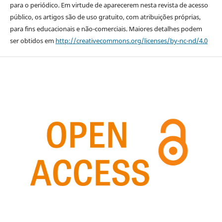
para o periódico. Em virtude de aparecerem nesta revista de acesso
público, os artigos são de uso gratuito, com atribuições próprias,
para fins educacionais e não-comerciais. Maiores detalhes podem
ser obtidos em
http://creativecommons.org/licenses/by-nc-nd/4.0