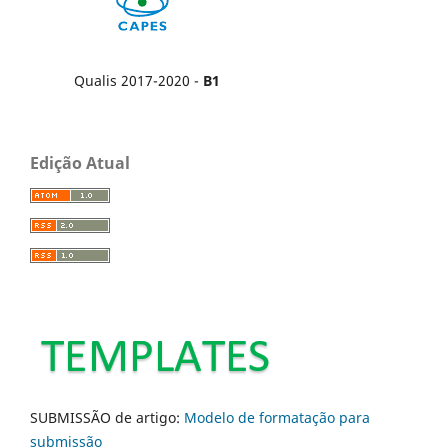
Qualis 2017-2020 -
B1
Edição Atual
SUBMISSÃO de artigo:
Modelo de formatação para
submissão