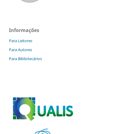
Informações
Para Leitores
Para Autores
Para Bibliotecários