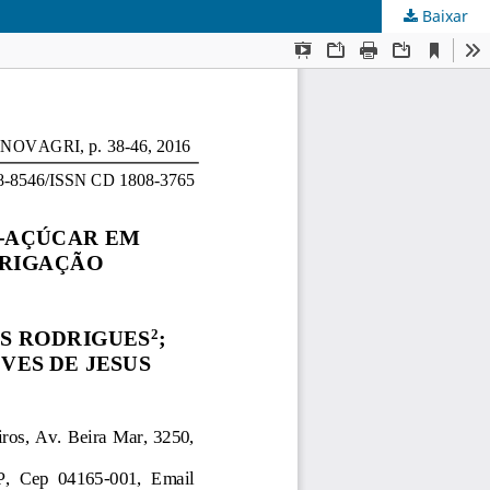
Baixar