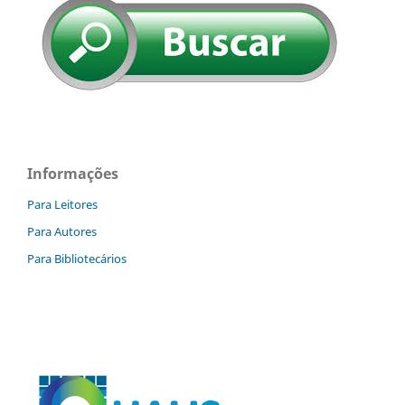
Informações
Para Leitores
Para Autores
Para Bibliotecários