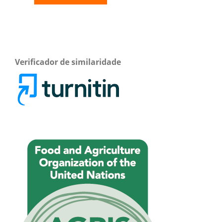
Verificador de similaridade