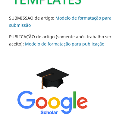
SUBMISSÃO de artigo:
Modelo de formatação para
submissão
PUBLICAÇÃO de artigo (somente após trabalho ser
aceito):
Modelo de formatação para publicação