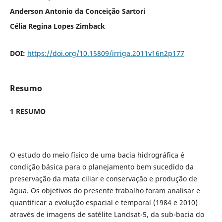
Anderson Antonio da Conceição Sartori
Célia Regina Lopes Zimback
DOI:
https://doi.org/10.15809/irriga.2011v16n2p177
Resumo
1 RESUMO
O estudo do meio físico de uma bacia hidrográfica é
condição básica para o planejamento bem sucedido da
preservação da mata ciliar e conservação e produção de
água. Os objetivos do presente trabalho foram analisar e
quantificar a evolução espacial e temporal (1984 e 2010)
através de imagens de satélite Landsat-5, da sub-bacia do