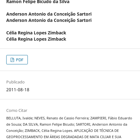
Ramon Felipe Bicudo da Silva
Anderson Antonio da Conceição Sartori
Anderson Antonio da Conceição Sartori
Célia Regina Lopes Zimback
Célia Regina Lopes Zimback
PDF
Publicado
2011-08-18
Como Citar
BELLUTA, Ivalde; NEVES, Renato de Cassio Ferreira; ZAMPIERI, Fábio Eduardo
de Souza; DA SILVA, Ramon Felipe Bicudo; SARTORI, Anderson Antonio da
Conceição; ZIMBACK, Célia Regina Lopes. APLICAÇÃO DE TÉCNICA DE
GEOPROCESSAMENTO EM ÁREAS DEGRADADAS DE MATA CILIAR E SUA