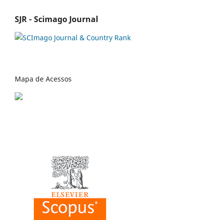
SJR - Scimago Journal
Mapa de Acessos