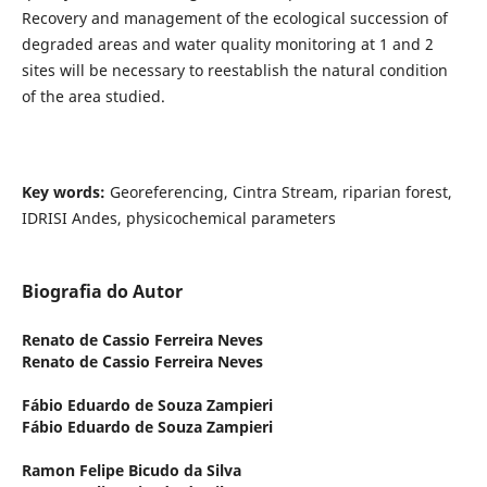
Recovery and management of the ecological succession of
degraded areas and water quality monitoring at 1 and 2
sites will be necessary to reestablish the natural condition
of the area studied.
Key words:
Georeferencing, Cintra Stream, riparian forest,
IDRISI Andes, physicochemical parameters
Biografia do Autor
Renato de Cassio Ferreira Neves
Renato de Cassio Ferreira Neves
Fábio Eduardo de Souza Zampieri
Fábio Eduardo de Souza Zampieri
Ramon Felipe Bicudo da Silva