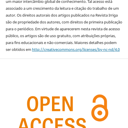
um maior intercâmbio global de conhecimento. Tal acesso está
associado a um crescimento da leitura e citação do trabalho de um
autor. Os direitos autorais dos artigos publicados na Revista Irriga
são de propriedade dos autores, com direitos de primeira publicação
para o periódico. Em virtude de aparecerem nesta revista de acesso
público, os artigos são de uso gratuito, com atribuições próprias,
para fins educacionais e não-comerciais. Maiores detalhes podem
ser obtidos em
http://creativecommons.org/licenses/by-nc-nd/4.0