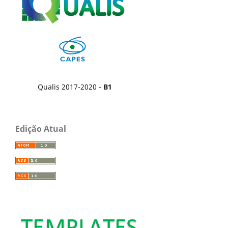
Qualis 2017-2020 -
B1
Edição Atual