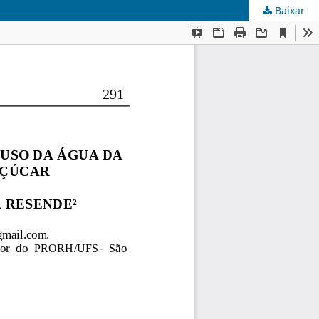
Baixar