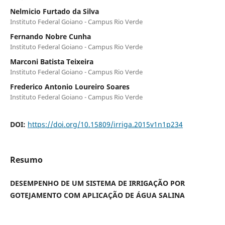
Nelmicio Furtado da Silva
Instituto Federal Goiano - Campus Rio Verde
Fernando Nobre Cunha
Instituto Federal Goiano - Campus Rio Verde
Marconi Batista Teixeira
Instituto Federal Goiano - Campus Rio Verde
Frederico Antonio Loureiro Soares
Instituto Federal Goiano - Campus Rio Verde
DOI:
https://doi.org/10.15809/irriga.2015v1n1p234
Resumo
DESEMPENHO
DE UM SISTEMA DE IRRIGAÇÃO POR
GOTEJAMENTO COM APLICAÇÃO DE ÁGUA SALINA