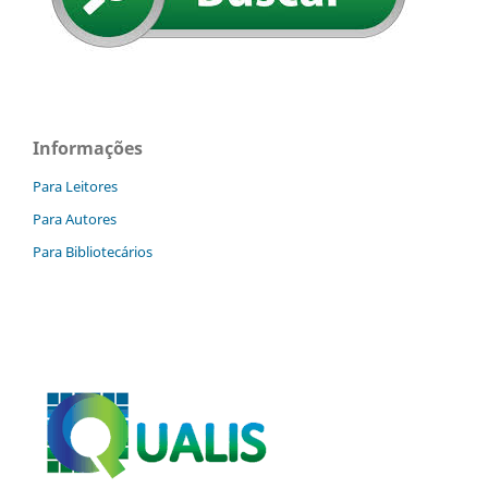
Informações
Para Leitores
Para Autores
Para Bibliotecários