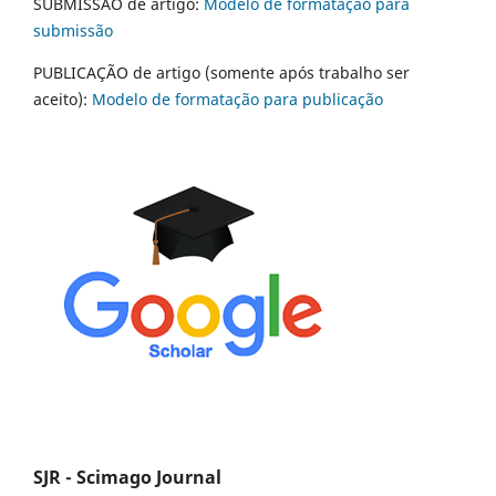
SUBMISSÃO de artigo:
Modelo de formatação para
submissão
PUBLICAÇÃO de artigo (somente após trabalho ser
aceito):
Modelo de formatação para publicação
SJR - Scimago Journal