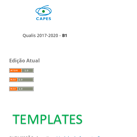
Qualis 2017-2020 -
B1
Edição Atual