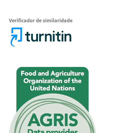
Verificador de similaridade