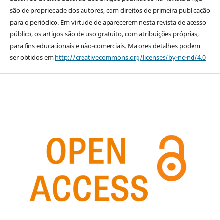
são de propriedade dos autores, com direitos de primeira publicação
para o periódico. Em virtude de aparecerem nesta revista de acesso
público, os artigos são de uso gratuito, com atribuições próprias,
para fins educacionais e não-comerciais. Maiores detalhes podem
ser obtidos em
http://creativecommons.org/licenses/by-nc-nd/4.0