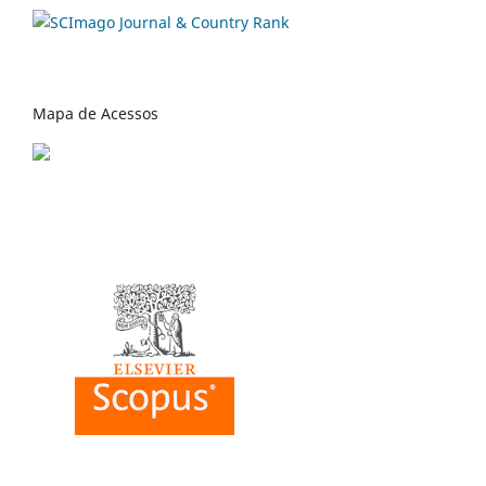
Mapa de Acessos