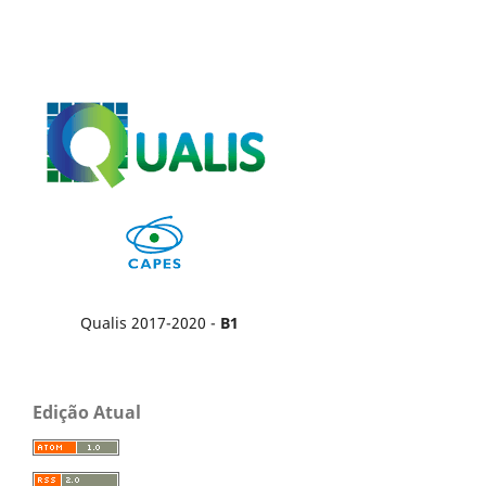
Qualis 2017-2020 -
B1
Edição Atual