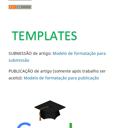
SUBMISSÃO de artigo:
Modelo de formatação para
submissão
PUBLICAÇÃO de artigo (somente após trabalho ser
aceito):
Modelo de formatação para publicação