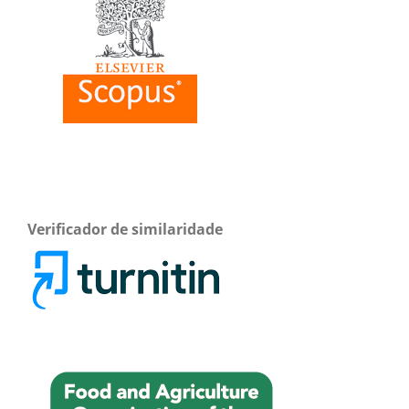
Verificador de similaridade