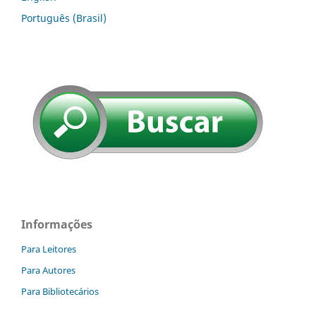
Português (Brasil)
Informações
Para Leitores
Para Autores
Para Bibliotecários