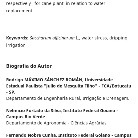
respectively for cane plant in relation to water
replacement.
Keywords:
Saccharum officinarum
L., water stress, dripping
irrigation
Biografia do Autor
Rodrigo MÁXIMO SÁNCHEZ ROMÁN,
Universidade
Estadual Paulista "Julio de Mesquita Filho" - FCA/Botucatu
- SP.
Departamento de Engenharia Rural, Irrigação e Drenagem.
Nelmicio Furtado da Silva,
Instituto Federal Goiano -
Campus Rio Verde
Departamento de Agronomia - Ciências Agrárias
Fernando Nobre Cunha,
Instituto Federal Goiano - Campus