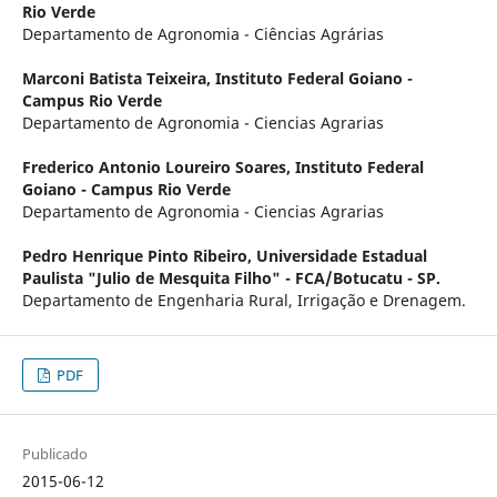
Rio Verde
Departamento de Agronomia - Ciências Agrárias
Marconi Batista Teixeira,
Instituto Federal Goiano -
Campus Rio Verde
Departamento de Agronomia - Ciencias Agrarias
Frederico Antonio Loureiro Soares,
Instituto Federal
Goiano - Campus Rio Verde
Departamento de Agronomia - Ciencias Agrarias
Pedro Henrique Pinto Ribeiro,
Universidade Estadual
Paulista "Julio de Mesquita Filho" - FCA/Botucatu - SP.
Departamento de Engenharia Rural, Irrigação e Drenagem.
PDF
Publicado
2015-06-12