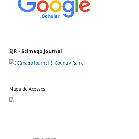
SJR - Scimago Journal
Mapa de Acessos