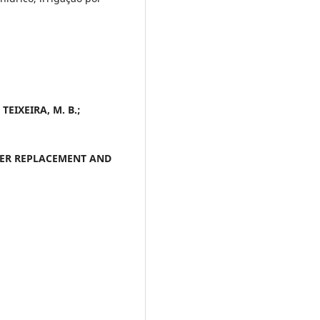
 TEIXEIRA, M. B.;
TER REPLACEMENT AND