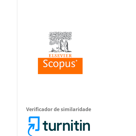
Verificador de similaridade