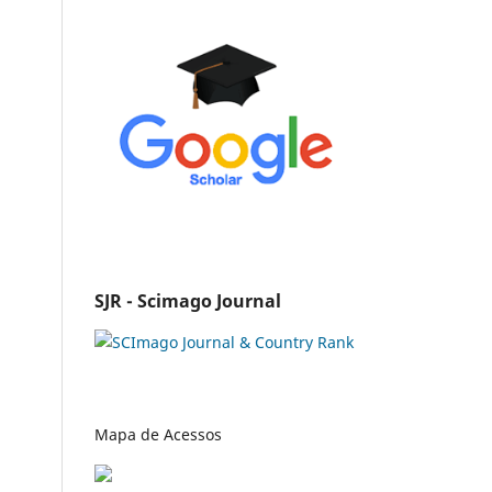
SJR - Scimago Journal
Mapa de Acessos