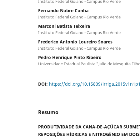
Instituto Federal Goiano - Campus Rio Verde
Fernando Nobre Cunha
Instituto Federal Goiano - Campus Rio Verde
Marconi Batista Teixeira
Instituto Federal Goiano - Campus Rio Verde
Frederico Antonio Loureiro Soares
Instituto Federal Goiano - Campus Rio Verde
Pedro Henrique Pinto Ribeiro
Universidade Estadual Paulista "Julio de Mesquita Filh
DOI:
https://doi.org/10.15809/irriga.2015v1n1p
Resumo
PRODUTIVIDADE DA CANA-DE-AÇÚCAR SUBMET
REPOSIÇÕES HÍDRICAS E NITROGÊNIO EM DOIS