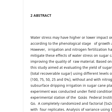
2 ABSTRACT
Water stress may have higher or lower impact o
according to the phenological stage of growth
However, irrigation and nitrogen fertilization ha
mitigate these effects of water stress on sugar 
improving the quality of raw material. Based on
this study aimed at evaluating the yield of sug
(total recoverable sugar) using different levels
(100, 75, 50, 25 and 0%), without and with nitrog
subsurface dripping irrigation in sugar cane p
experiment was conducted under field condition
experimental station of the Goiás Federal Insti
Go. A completely randomized and factorial (5
with four replicates. Analysis of variance using