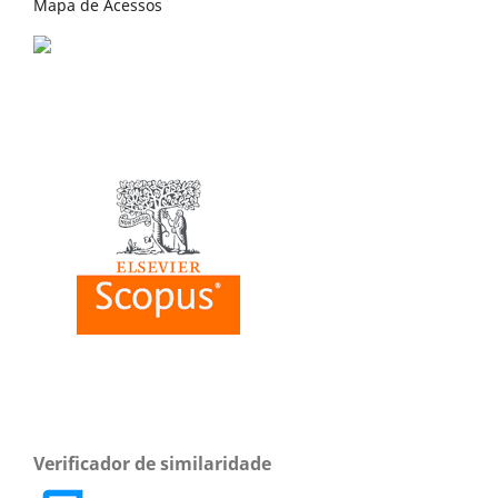
Mapa de Acessos
Verificador de similaridade