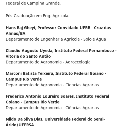
Federal de Campina Grande,
Pós-Graduação em Eng. Agrícola.
Hans Raj Gheyi,
Professor Convidado UFRB - Cruz das
Almas/BA
Departamento de Engenharia Agricola - Solo e Água
Claudio Augusto Uyeda,
Instituto Federal Pernambuco -
Vitoria do Santo Antão
Departamento de Agronomia - Agroecologia
Marconi Batista Teixeira,
Instituto Federal Goiano -
Campus Rio Verde
Departamento de Agronomia - Ciencias Agrarias
Frederico Antonio Loureiro Soares,
Instituto Federal
Goiano - Campus Rio Verde
Departamento de Agronomia - Ciências Agrarias
Nildo Da Silva Dias,
Universidade Federal do Semi-
Árido/UFERSA