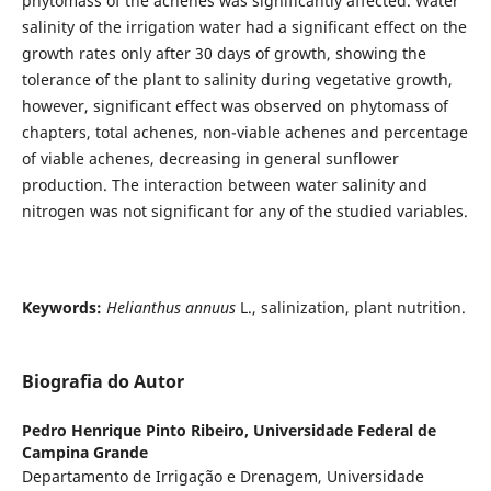
phytomass of the achenes was significantly affected. Water
salinity of the irrigation water had a significant effect on the
growth rates only after 30 days of growth, showing the
tolerance of the plant to salinity during vegetative growth,
however, significant effect was observed on phytomass of
chapters, total achenes, non-viable achenes and percentage
of viable achenes, decreasing in general sunflower
production. The interaction between water salinity and
nitrogen was not significant for any of the studied variables.
Keywords:
Helianthus annuus
L., salinization, plant nutrition.
Biografia do Autor
Pedro Henrique Pinto Ribeiro,
Universidade Federal de
Campina Grande
Departamento de Irrigação e Drenagem, Universidade