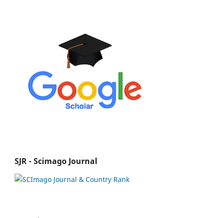
SJR - Scimago Journal