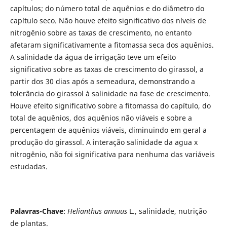
capítulos; do número total de aquênios e do diâmetro do
capítulo seco. Não houve efeito significativo dos níveis de
nitrogênio sobre as taxas de crescimento, no entanto
afetaram significativamente a fitomassa seca dos aquênios.
A salinidade da água de irrigação teve um efeito
significativo sobre as taxas de crescimento do girassol, a
partir dos 30 dias após a semeadura, demonstrando a
tolerância do girassol à salinidade na fase de crescimento.
Houve efeito significativo sobre a fitomassa do capítulo, do
total de aquênios, dos aquênios não viáveis e sobre a
percentagem de aquênios viáveis, diminuindo em geral a
produção do girassol. A interação salinidade da agua x
nitrogênio, não foi significativa para nenhuma das variáveis
estudadas.
Palavras-Chave
:
Helianthus annuus
L., salinidade, nutrição
de plantas.