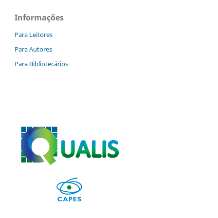
Informações
Para Leitores
Para Autores
Para Bibliotecários