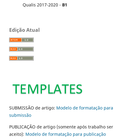
Qualis 2017-2020 -
B1
Edição Atual
SUBMISSÃO de artigo:
Modelo de formatação para
submissão
PUBLICAÇÃO de artigo (somente após trabalho ser
aceito):
Modelo de formatação para publicação