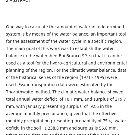
2 ABSTRACT
One way to calculate the amount of water in a determined
system is by means of the water balance, an important tool
for the assessment of the water cycle in a specific region.
The main goal of this work was to establish the water
balance in the watershed Boi Branco-SP, so that it can be
used as a tool for the hydro-agricultural and environmental
planning of the region. For the climatic water balance, data
of the historical series of the region (1971 - 1995) were
used. Evapotranspiration data were estimated by the
Thornthwaite method. The climatic water balance showed
total annual water deficit of 10.1 mm, and surplus of 319.7
mm, with January presenting surplus of 92.6 in the
average monthly precipitation; given that the effective
monthly precipitation presenting probability of 75%, water
deficit in the soil is 238.8 mm and surplus is 56.8 mm.