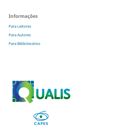
Informações
Para Leitores
Para Autores
Para Bibliotecários