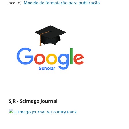
aceito):
Modelo de formatação para publicação
SJR - Scimago Journal