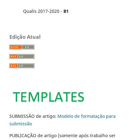
Qualis 2017-2020 -
B1
Edição Atual
SUBMISSÃO de artigo:
Modelo de formatação para
submissão
PUBLICAÇÃO de artigo (somente após trabalho ser