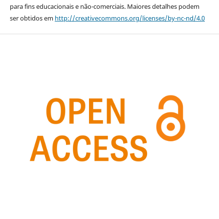
para fins educacionais e não-comerciais. Maiores detalhes podem
ser obtidos em
http://creativecommons.org/licenses/by-nc-nd/4.0