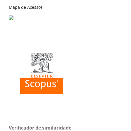
Mapa de Acessos
Verificador de similaridade