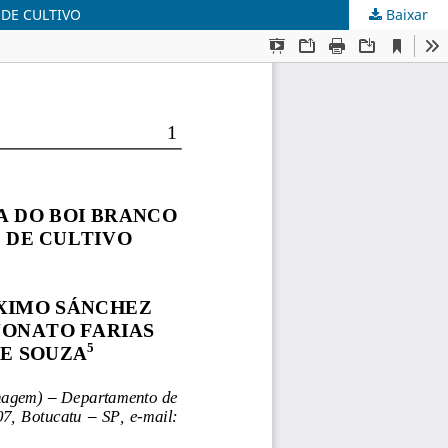
 DE CULTIVO
Baixar