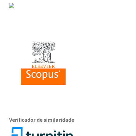
Verificador de similaridade