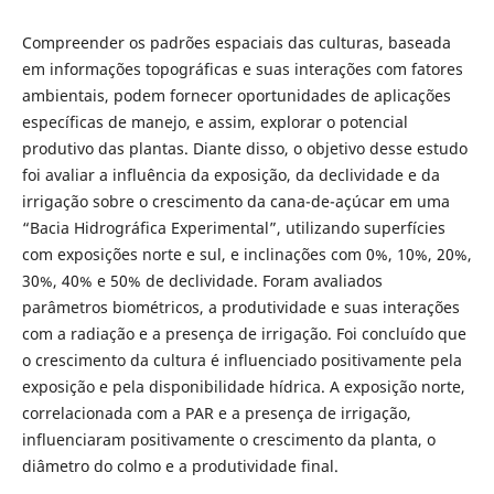
Compreender os padrões espaciais das culturas, baseada
em informações topográficas e suas interações com fatores
ambientais, podem fornecer oportunidades de aplicações
específicas de manejo, e assim, explorar o potencial
produtivo das plantas. Diante disso, o objetivo desse estudo
foi avaliar a influência da exposição, da declividade e da
irrigação sobre o crescimento da cana-de-açúcar em uma
“Bacia Hidrográfica Experimental”, utilizando superfícies
com exposições norte e sul, e inclinações com 0%, 10%, 20%,
30%, 40% e 50% de declividade. Foram avaliados
parâmetros biométricos, a produtividade e suas interações
com a radiação e a presença de irrigação. Foi concluído que
o crescimento da cultura é influenciado positivamente pela
exposição e pela disponibilidade hídrica. A exposição norte,
correlacionada com a PAR e a presença de irrigação,
influenciaram positivamente o crescimento da planta, o
diâmetro do colmo e a produtividade final.