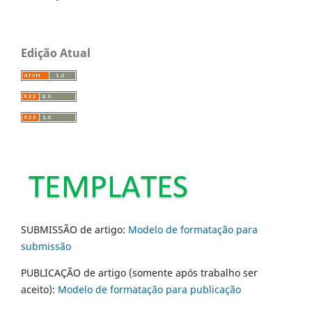
Edição Atual
SUBMISSÃO de artigo:
Modelo de formatação para
submissão
PUBLICAÇÃO de artigo (somente após trabalho ser
aceito):
Modelo de formatação para publicação