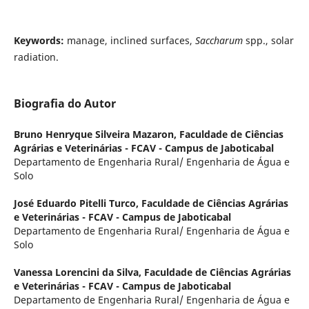
Keywords:
manage, inclined surfaces,
Saccharum
spp., solar
radiation.
Biografia do Autor
Bruno Henryque Silveira Mazaron,
Faculdade de Ciências
Agrárias e Veterinárias - FCAV - Campus de Jaboticabal
Departamento de Engenharia Rural/ Engenharia de Água e
Solo
José Eduardo Pitelli Turco,
Faculdade de Ciências Agrárias
e Veterinárias - FCAV - Campus de Jaboticabal
Departamento de Engenharia Rural/ Engenharia de Água e
Solo
Vanessa Lorencini da Silva,
Faculdade de Ciências Agrárias
e Veterinárias - FCAV - Campus de Jaboticabal
Departamento de Engenharia Rural/ Engenharia de Água e