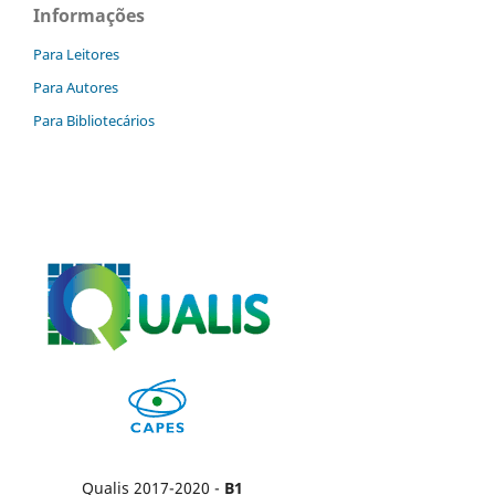
Informações
Para Leitores
Para Autores
Para Bibliotecários
Qualis 2017-2020 -
B1