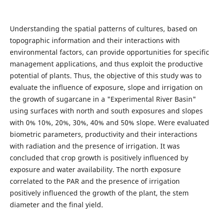
Understanding the spatial patterns of cultures, based on
topographic information and their interactions with
environmental factors, can provide opportunities for specific
management applications, and thus exploit the productive
potential of plants. Thus, the objective of this study was to
evaluate the influence of exposure, slope and irrigation on
the growth of sugarcane in a "Experimental River Basin"
using surfaces with north and south exposures and slopes
with 0% 10%, 20%, 30%, 40% and 50% slope. Were evaluated
biometric parameters, productivity and their interactions
with radiation and the presence of irrigation. It was
concluded that crop growth is positively influenced by
exposure and water availability. The north exposure
correlated to the PAR and the presence of irrigation
positively influenced the growth of the plant, the stem
diameter and the final yield.