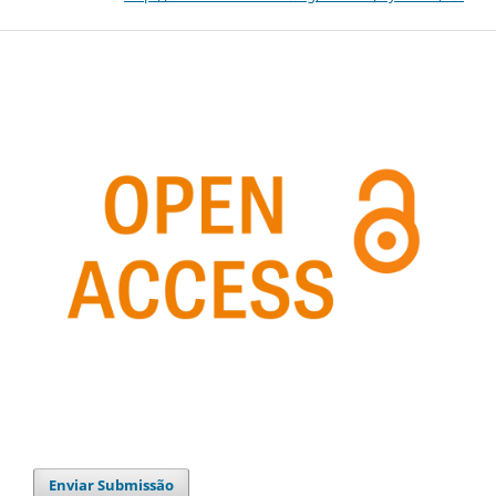
Enviar Submissão