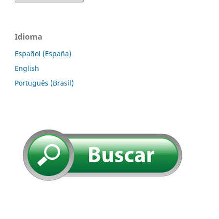
Idioma
Español (España)
English
Português (Brasil)