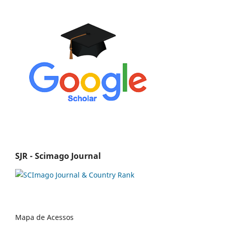
SJR - Scimago Journal
Mapa de Acessos