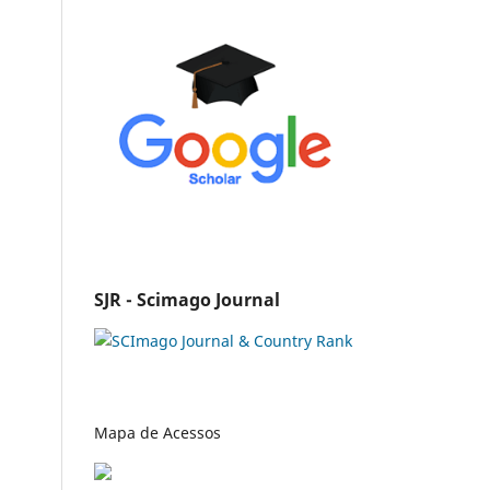
SJR - Scimago Journal
Mapa de Acessos