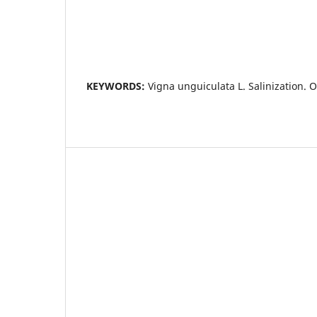
KEYWORDS:
Vigna unguiculata L. Salinization. O