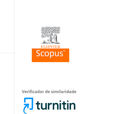
Verificador de similaridade