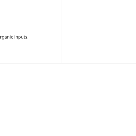
rganic inputs.