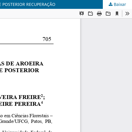
O E POSTERIOR RECUPERAÇÃO
Baixar