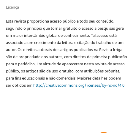
Licença
Esta revista proporciona acesso público a todo seu conteúdo,
seguindo o princípio que tornar gratuito o acesso a pesquisas gera
um maior intercâmbio global de conhecimento. Tal acesso está
associado a um crescimento da leitura e citação do trabalho de um
autor. Os direitos autorais dos artigos publicados na Revista Irriga
são de propriedade dos autores, com direitos de primeira publicação
para o periódico. Em virtude de aparecerem nesta revista de acesso
público, os artigos são de uso gratuito, com atribuições próprias,
para fins educacionais e não-comerciais. Maiores detalhes podem
ser obtidos em
http://creativecommons.org/licenses/by-nc-nd/4.0