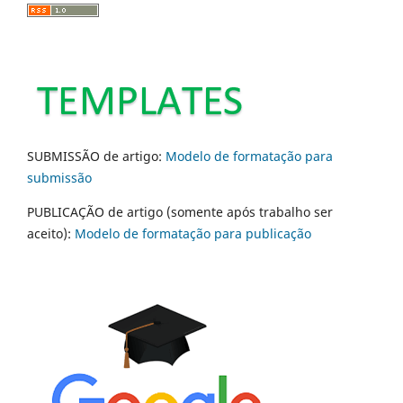
SUBMISSÃO de artigo:
Modelo de formatação para
submissão
PUBLICAÇÃO de artigo (somente após trabalho ser
aceito):
Modelo de formatação para publicação