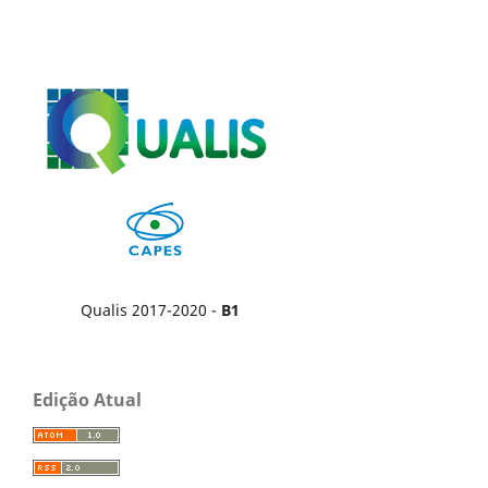
Qualis 2017-2020 -
B1
Edição Atual