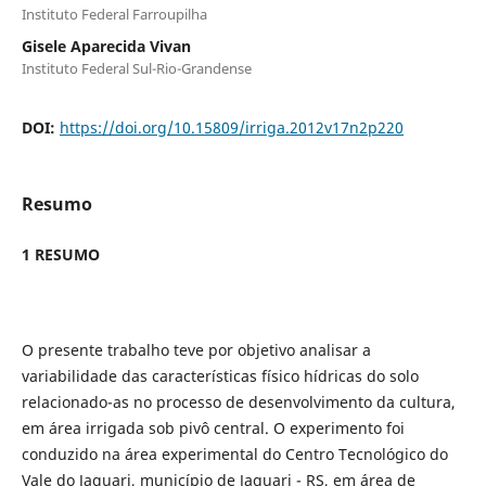
Instituto Federal Farroupilha
Gisele Aparecida Vivan
Instituto Federal Sul-Rio-Grandense
DOI:
https://doi.org/10.15809/irriga.2012v17n2p220
Resumo
1 RESUMO
O presente trabalho teve por objetivo analisar a
variabilidade das características físico hídricas do solo
relacionado-as no processo de desenvolvimento da cultura,
em área irrigada sob pivô central. O experimento foi
conduzido na área experimental do Centro Tecnológico do
Vale do Jaguari, município de Jaguari - RS, em área de