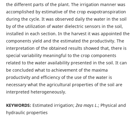
the different parts of the plant. The irrigation manner was
accomplished by estimative of the crop evapotranspiration
during the cycle. It was observed daily the water in the soil
by of the utilization of water dielectric sensors in the soil,
installed in each section. In the harvest it was appointed the
components yield and the estimated the productivity. The
interpretation of the obtained results showed that, there is
special variability meaningful to the crop components
related to the water availability presented in the soil. It can
be concluded what to achievement of the maxima
productivity and efficiency of the use of the water is
necessary what the agricultural properties of the soil are
interpreted heterogeneously.
KEYWORDS:
Estimated irrigation;
Zea mays L
.; Physical and
hydraulic properties