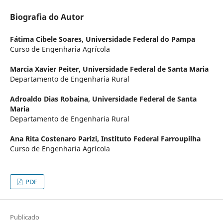
Biografia do Autor
Fátima Cibele Soares,
Universidade Federal do Pampa
Curso de Engenharia Agrícola
Marcia Xavier Peiter,
Universidade Federal de Santa Maria
Departamento de Engenharia Rural
Adroaldo Dias Robaina,
Universidade Federal de Santa
Maria
Departamento de Engenharia Rural
Ana Rita Costenaro Parizi,
Instituto Federal Farroupilha
Curso de Engenharia Agrícola
PDF
Publicado