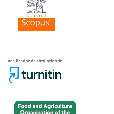
Verificador de similaridade