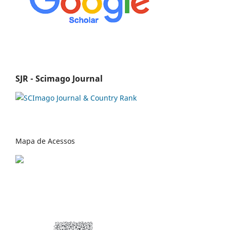
SJR - Scimago Journal
Mapa de Acessos