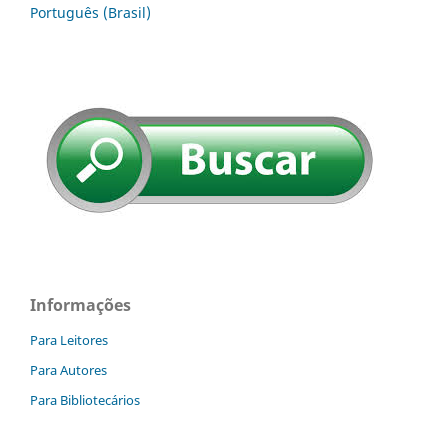
Português (Brasil)
Informações
Para Leitores
Para Autores
Para Bibliotecários