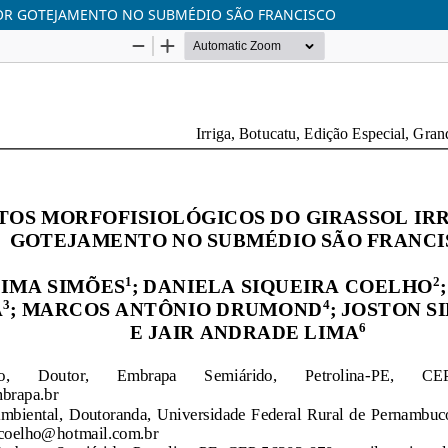
POR GOTEJAMENTO NO SUBMÉDIO SÃO FRANCISCO