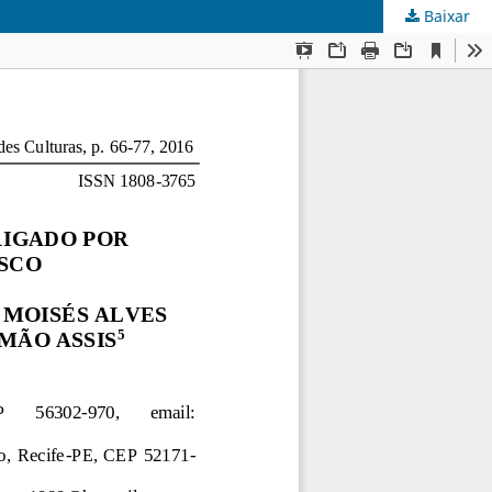
Baixar