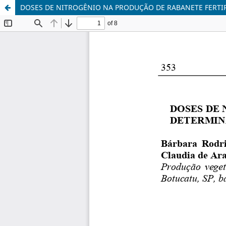
DOSES DE NITROGÊNIO NA PRODUÇÃO DE RABANETE FERTI